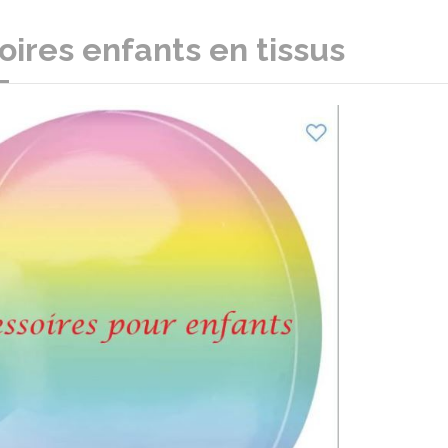
ires enfants en tissus