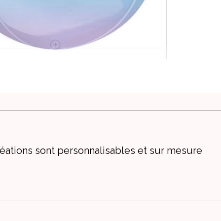
éations sont personnalisables et sur mesure