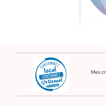
Mes cr