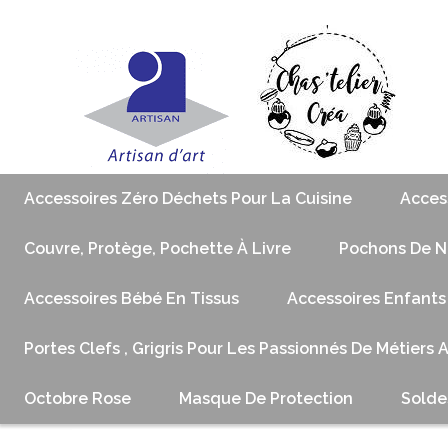
Accessoires Zéro Déchets Pour La Cuisine
Acces
Couvre, Protège, Pochette À Livre
Pochons De No
Accessoires Bébé En Tissus
Accessoires Enfants
Portes Clefs , Grigris Pour Les Passionnés De Métiers 
Octobre Rose
Masque De Protection
Solde