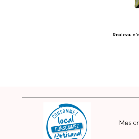
Rouleau d'e
Mes cr