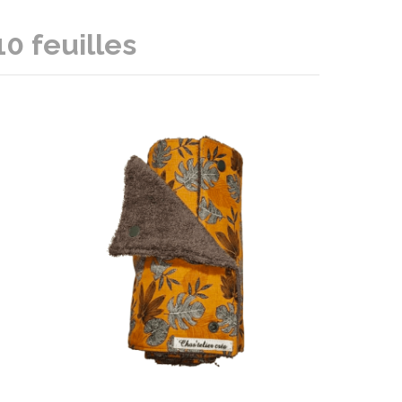
0 feuilles