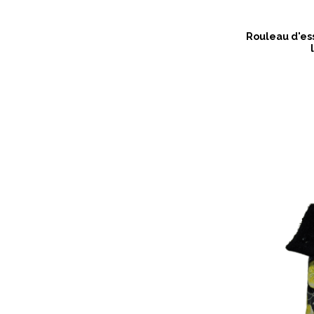
Rouleau d'es