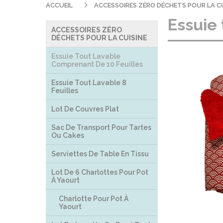
ACCUEIL
ACCESSOIRES ZÉRO DÉCHETS POUR LA C
Essuie 
ACCESSOIRES ZÉRO
DÉCHETS POUR LA CUISINE
Essuie Tout Lavable
Comprenant De 10 Feuilles
Essuie Tout Lavable 8
Feuilles
Lot De Couvres Plat
Sac De Transport Pour Tartes
Ou Cakes
Serviettes De Table En Tissu
Lot De 6 Charlottes Pour Pot
À Yaourt
Charlotte Pour Pot À
Yaourt