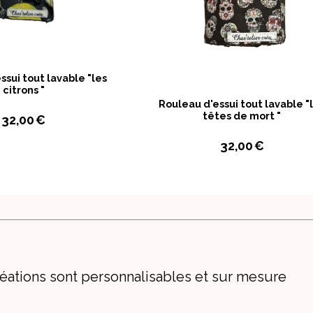
ssui tout lavable "les
citrons "
Rouleau d'essui tout lavable "
têtes de mort "
32,00
€
32,00
€
éations sont personnalisables et sur mesure