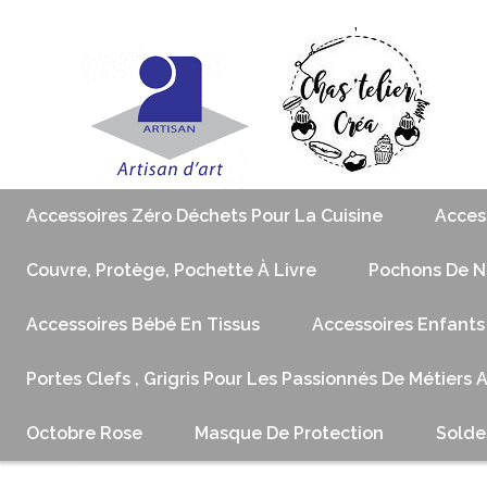
Accessoires Zéro Déchets Pour La Cuisine
Acces
Couvre, Protège, Pochette À Livre
Pochons De No
Accessoires Bébé En Tissus
Accessoires Enfants
Portes Clefs , Grigris Pour Les Passionnés De Métiers 
Octobre Rose
Masque De Protection
Solde