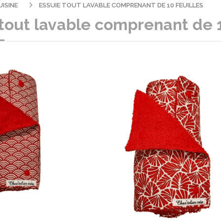
UISINE
ESSUIE TOUT LAVABLE COMPRENANT DE 10 FEUILLES
tout lavable comprenant de 1