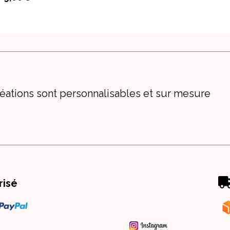
éations sont personnalisables et sur mesure
risé