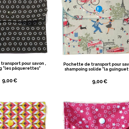
transport pour savon ,
Pochette de transport pour sav
 "les pâquerettes"
shampoing solide "la guinguet
9,00
€
9,00
€