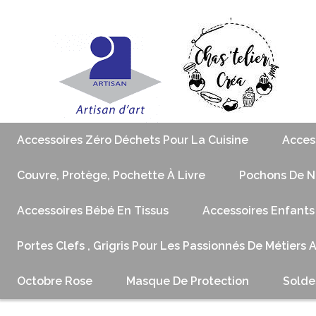
Accessoires Zéro Déchets Pour La Cuisine
Acces
Couvre, Protège, Pochette À Livre
Pochons De No
Accessoires Bébé En Tissus
Accessoires Enfants
Portes Clefs , Grigris Pour Les Passionnés De Métiers 
Octobre Rose
Masque De Protection
Solde