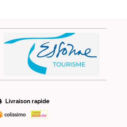

Livraison rapide