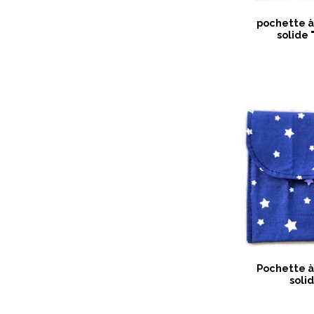
pochette à
solide 
Pochette à
solid