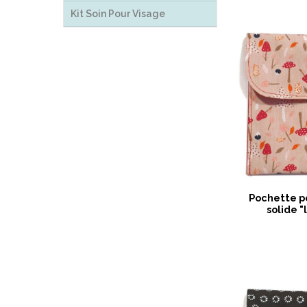
Kit Soin Pour Visage
Pochette p
solide 