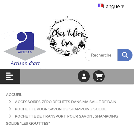
Langue
▼
ACCUEIL
ACCESSOIRES ZÉRO DÉCHETS DANS MA SALLE DE BAIN
POCHETTE POUR SAVON OU SHAMPOING SOLIDE
POCHETTE DE TRANSPORT POUR SAVON , SHAMPOING
SOLIDE "LES GOUTTES"