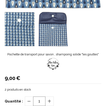
Pochette de transport pour savon , shampoing solide "les gouttes"
9,00
€
2
produits en stock
Quantité :