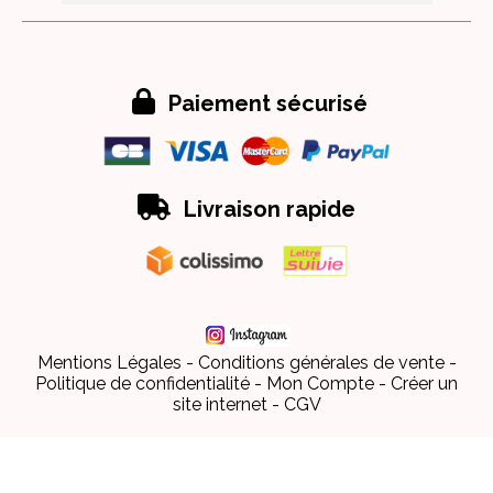

Paiement sécurisé

Livraison rapide
Mentions Légales
Conditions générales de vente
Politique de confidentialité
Mon Compte
Créer un
site internet
CGV