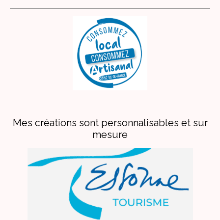
Mes créations sont personnalisables et sur
mesure