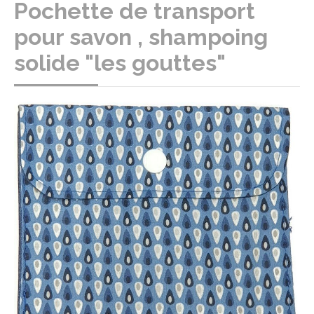
Pochette de transport
pour savon , shampoing
solide "les gouttes"