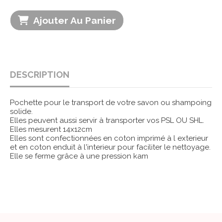
Ajouter Au Panier
DESCRIPTION
Pochette pour le transport de votre savon ou shampoing
solide.
Elles peuvent aussi servir à transporter vos PSL OU SHL.
Elles mesurent 14x12cm
Elles sont confectionnées en coton imprimé à l exterieur
et en coton enduit à l'interieur pour faciliter le nettoyage.
Elle se ferme grâce à une pression kam