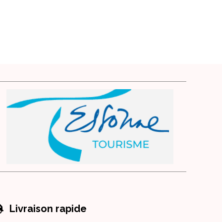

Livraison rapide