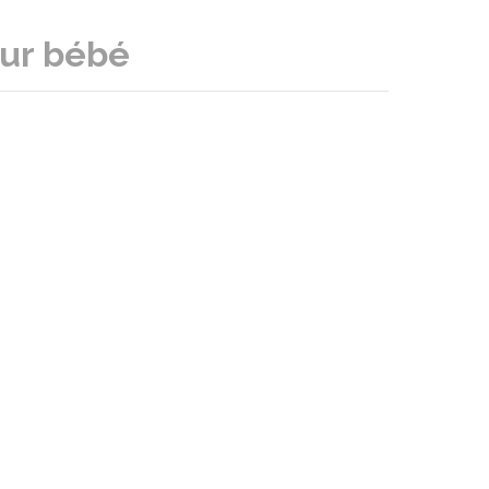
our bébé