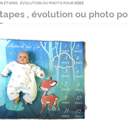
IS ÉTAPES , ÉVOLUTION OU PHOTO POUR BÉBÉ
tapes , évolution ou photo p