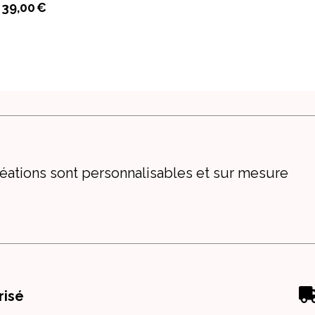
39,00
€
éations sont personnalisables et sur mesure
risé