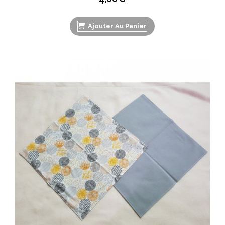
Ajouter Au Panier