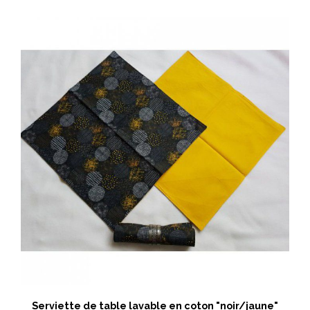
Serviette de table lavable en coton "noir/jaune"