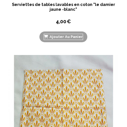
Serviettes de tables lavables en coton "le damier
jaune -blanc"
4,00
€
Ajouter Au Panier