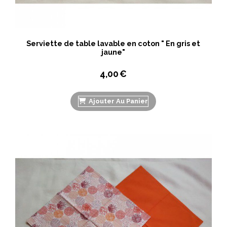
Serviette de table lavable en coton " En gris et
jaune"
4,00
€
Ajouter Au Panier