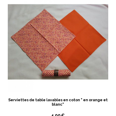
Serviettes de table lavables en coton " en orange et
blanc"
4,00
€