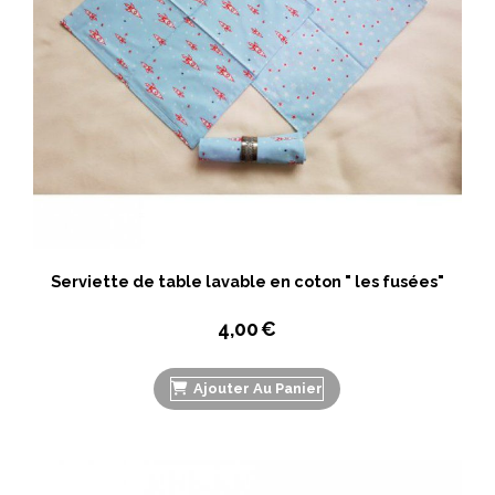
Serviette de table lavable en coton " les fusées"
4,00
€
Ajouter Au Panier