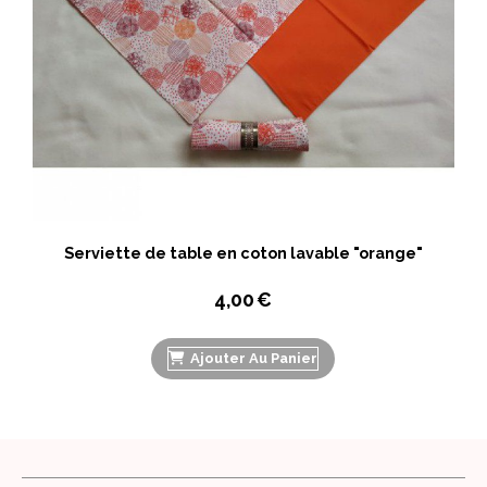
Serviette de table en coton lavable "orange"
4,00
€
Ajouter Au Panier