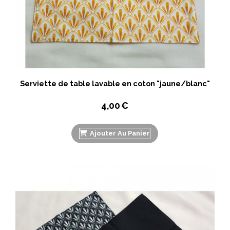
Serviette de table lavable en coton "jaune/blanc"
4,00
€
Ajouter Au Panier