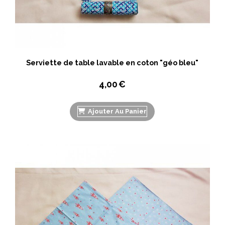
Serviette de table lavable en coton "géo bleu"
4,00
€
Ajouter Au Panier