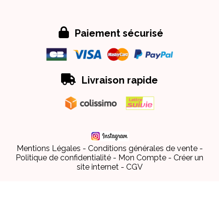

Paiement sécurisé

Livraison rapide
Mentions Légales
Conditions générales de vente
Politique de confidentialité
Mon Compte
Créer un
site internet
CGV