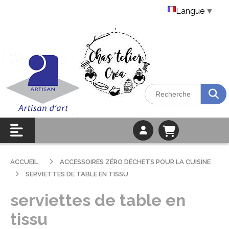
Langue
▼
ACCUEIL
ACCESSOIRES ZÉRO DÉCHETS POUR LA CUISINE
SERVIETTES DE TABLE EN TISSU
serviettes de table en
tissu