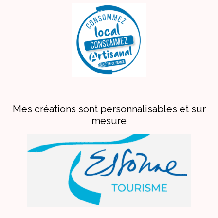
Mes créations sont personnalisables et sur
mesure