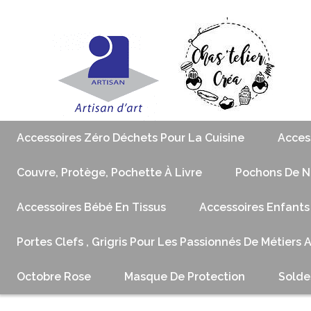
Accessoires Zéro Déchets Pour La Cuisine
Acces
Couvre, Protège, Pochette À Livre
Pochons De No
Accessoires Bébé En Tissus
Accessoires Enfants
Portes Clefs , Grigris Pour Les Passionnés De Métiers 
Octobre Rose
Masque De Protection
Solde