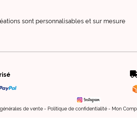
éations sont personnalisables et sur mesure
risé
 générales de vente
Politique de confidentialité
Mon Comp