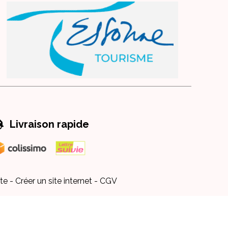

Livraison rapide
te
Créer un site internet
CGV