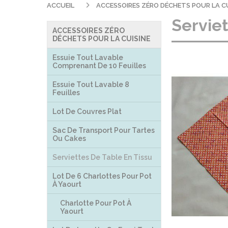
ACCUEIL
ACCESSOIRES ZÉRO DÉCHETS POUR LA C
Serviet
ACCESSOIRES ZÉRO
DÉCHETS POUR LA CUISINE
Essuie Tout Lavable
Comprenant De 10 Feuilles
Essuie Tout Lavable 8
Feuilles
Lot De Couvres Plat
Sac De Transport Pour Tartes
Ou Cakes
Serviettes De Table En Tissu
Lot De 6 Charlottes Pour Pot
À Yaourt
Charlotte Pour Pot À
Yaourt