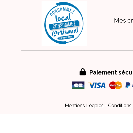
Mes cr

Paiement sécu
Mentions Légales
Conditions