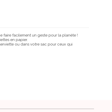
 faire facilement un geste pour la planète !
ettes en papier.
 serviette ou dans votre sac pour ceux qui