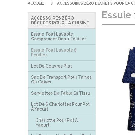
ACCUEIL
ACCESSOIRES ZÉRO DÉCHETS POUR LA C
Essuie 
ACCESSOIRES ZÉRO
DÉCHETS POUR LA CUISINE
Essuie Tout Lavable
Comprenant De 10 Feuilles
Essuie Tout Lavable 8
Feuilles
Lot De Couvres Plat
Sac De Transport Pour Tartes
Ou Cakes
Serviettes De Table En Tissu
Lot De 6 Charlottes Pour Pot
À Yaourt
Charlotte Pour Pot À
Yaourt