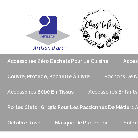
Accessoires Zéro Déchets Pour La Cuisine
Acces
Couvre, Protège, Pochette À Livre
Pochons De No
Accessoires Bébé En Tissus
Accessoires Enfants
Portes Clefs , Grigris Pour Les Passionnés De Métiers 
Octobre Rose
Masque De Protection
Solde