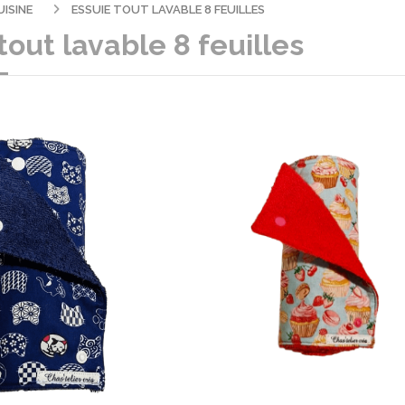
UISINE
ESSUIE TOUT LAVABLE 8 FEUILLES
tout lavable 8 feuilles