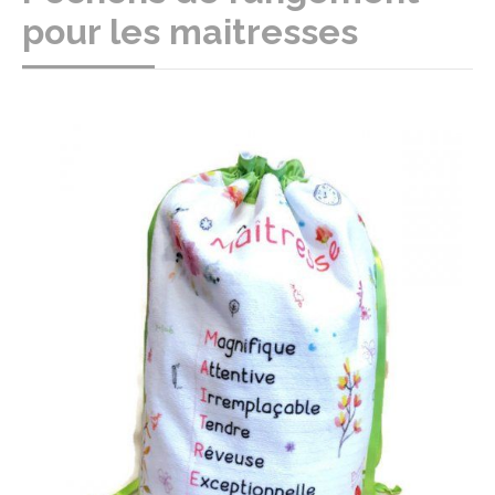
pour les maitresses