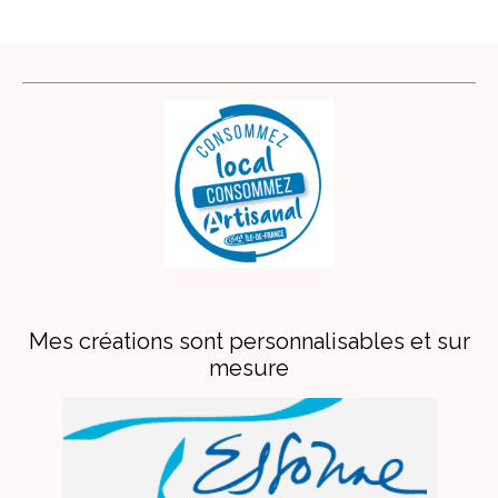
Mes créations sont personnalisables et sur
mesure