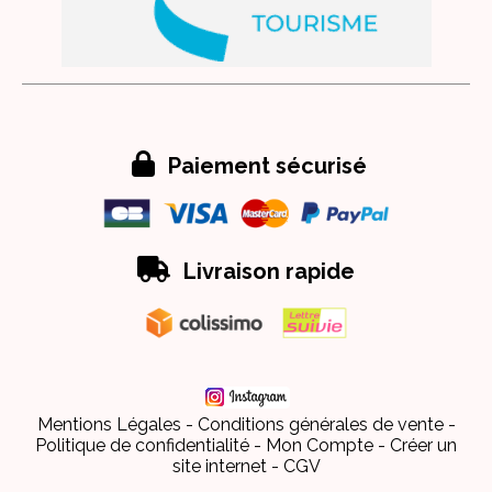

Paiement sécurisé

Livraison rapide
Mentions Légales
Conditions générales de vente
Politique de confidentialité
Mon Compte
Créer un
site internet
CGV