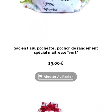
Sac en tissu, pochette , pochon de rangement
spécial maitresse "vert"
13,00
€
Ajouter Au Panier