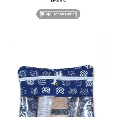
Ajouter Au Panier