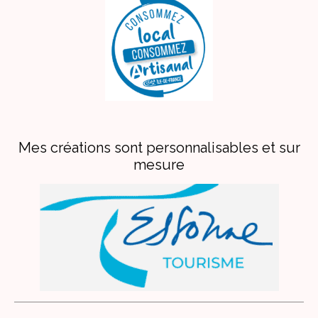
Mes créations sont personnalisables et sur
mesure