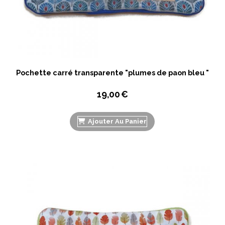
Pochette carré transparente "plumes de paon bleu "
19,00
€
Ajouter Au Panier