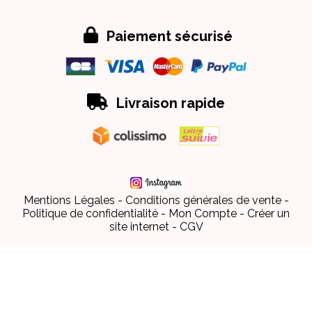

Paiement sécurisé

Livraison rapide
Mentions Légales
Conditions générales de vente
Politique de confidentialité
Mon Compte
Créer un
site internet
CGV