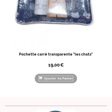
Pochette carré transparente "les chats"
19,00
€
Ajouter Au Panier