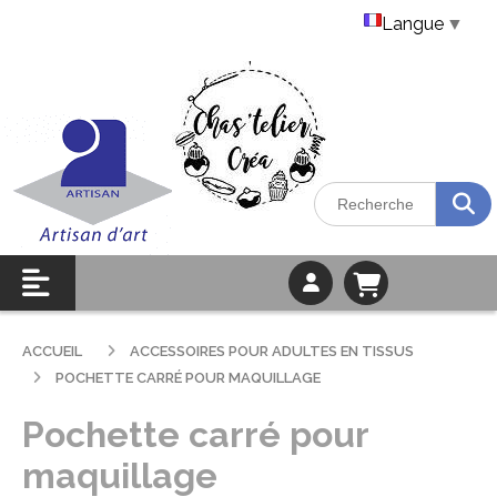
Langue
▼
ACCUEIL
ACCESSOIRES POUR ADULTES EN TISSUS
POCHETTE CARRÉ POUR MAQUILLAGE
Pochette carré pour
maquillage