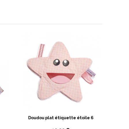
Doudou plat étiquette étoile 6