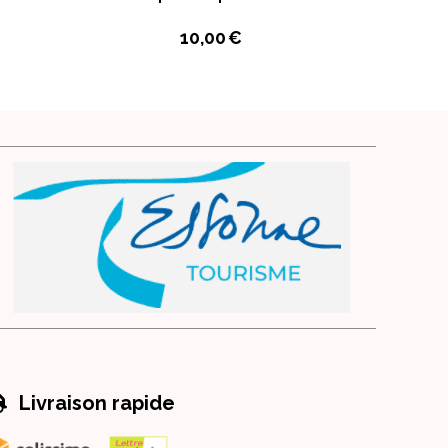
10,00
€

Livraison rapide