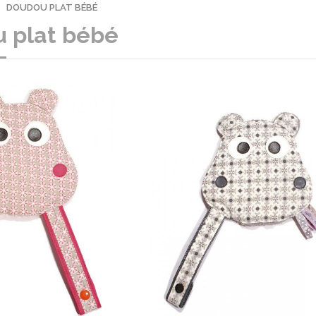
DOUDOU PLAT BÉBÉ
 plat bébé