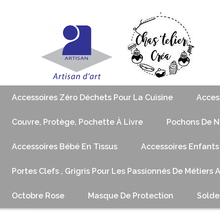
Accessoires Zéro Déchets Pour La Cuisine
Acces
Couvre, Protège, Pochette À Livre
Pochons De No
Accessoires Bébé En Tissus
Accessoires Enfants
Portes Clefs , Grigris Pour Les Passionnés De Métiers 
Octobre Rose
Masque De Protection
Solde