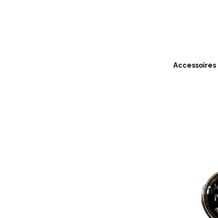
Accessoires