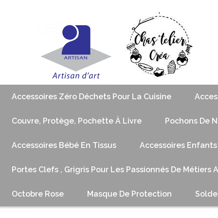
Accessoires Zéro Déchets Pour La Cuisine
Acces
Couvre, Protège, Pochette À Livre
Pochons De No
Accessoires Bébé En Tissus
Accessoires Enfants
Portes Clefs , Grigris Pour Les Passionnés De Métiers 
Octobre Rose
Masque De Protection
Solde