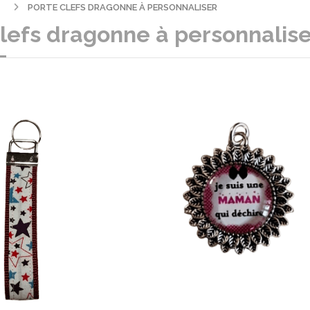
PORTE CLEFS DRAGONNE À PERSONNALISER
clefs dragonne à personnalis