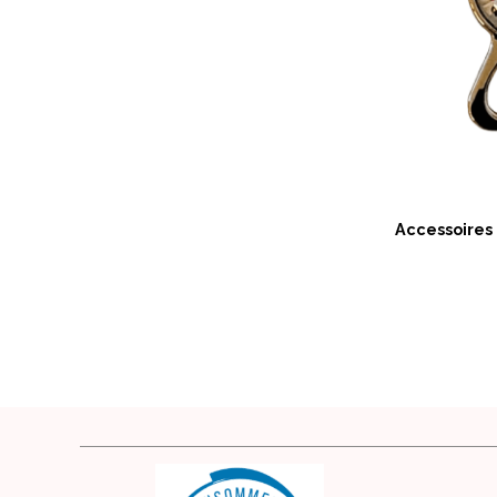
Accessoires