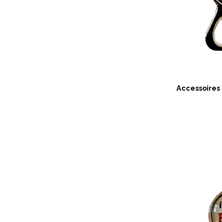
Accessoires