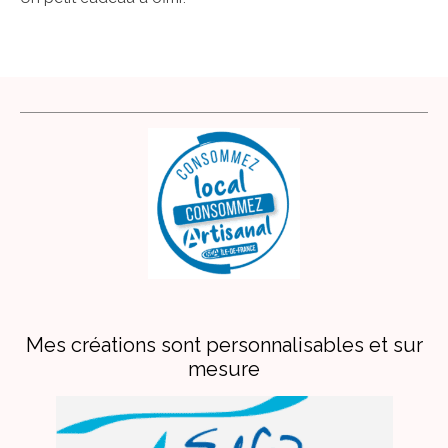
Mes créations sont personnalisables et sur
mesure