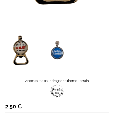
Accessoires pour dragonne thème Parrain
2,50
€