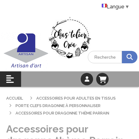
Langue
▼
ACCUEIL
ACCESSOIRES POUR ADULTES EN TISSUS
PORTE CLEFS DRAGONNE À PERSONNALISER
ACCESSOIRES POUR DRAGONNE THÈME PARRAIN
Accessoires pour