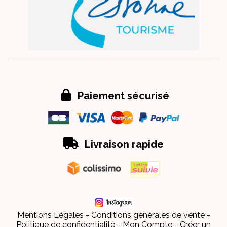

Paiement sécurisé

Livraison rapide
Mentions Légales
Conditions générales de vente
Politique de confidentialité
Mon Compte
Créer un