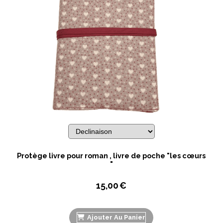
Protège livre pour roman , livre de poche "les cœurs
"
15,00
€
Ajouter Au Panier