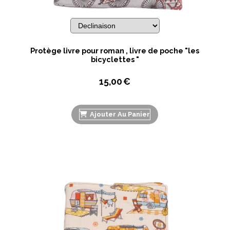
Protège livre pour roman , livre de poche "les
bicyclettes "
15,00
€
Ajouter Au Panier