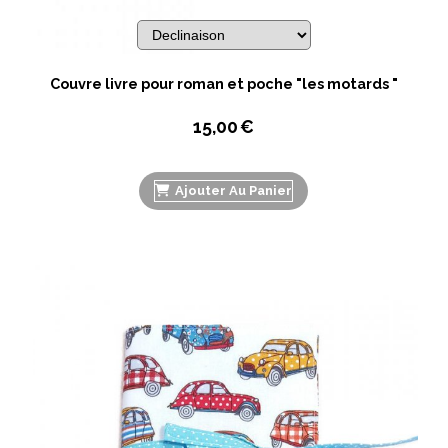
Couvre livre pour roman et poche "les motards "
15,00
€
Ajouter Au Panier