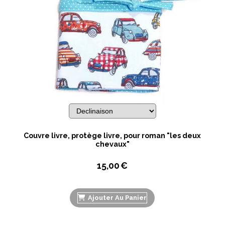
Couvre livre, protège livre, pour roman "les deux
chevaux"
15,00
€
Ajouter Au Panier