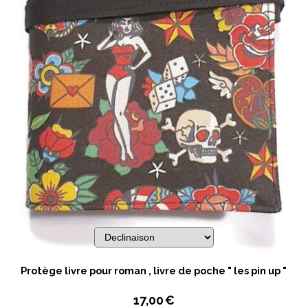
Protège livre pour roman , livre de poche " les pin up "
17,00
€