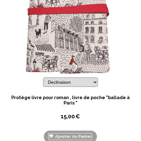
Protège livre pour roman , livre de poche "ballade à
Paris "
15,00
€
Ajouter Au Panier