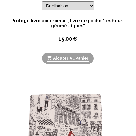
Protège livre pour roman , livre de poche "les fleurs
géométriques"
15,00
€
Ajouter Au Panier