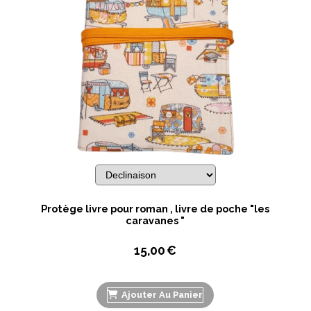
Protège livre pour roman , livre de poche "les
caravanes "
15,00
€
Ajouter Au Panier