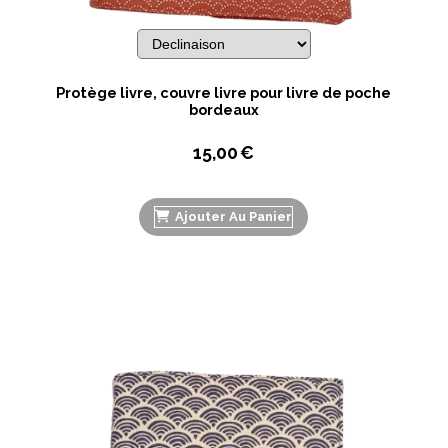
Protège livre, couvre livre pour livre de poche
bordeaux
15,00
€
Ajouter Au Panier