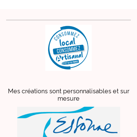
Mes créations sont personnalisables et sur
mesure