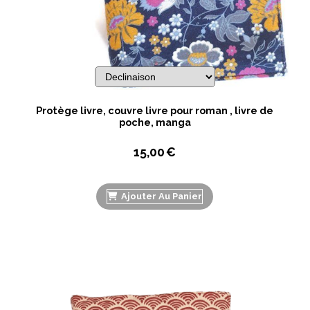
Protège livre, couvre livre pour roman , livre de
poche, manga
15,00
€
Ajouter Au Panier