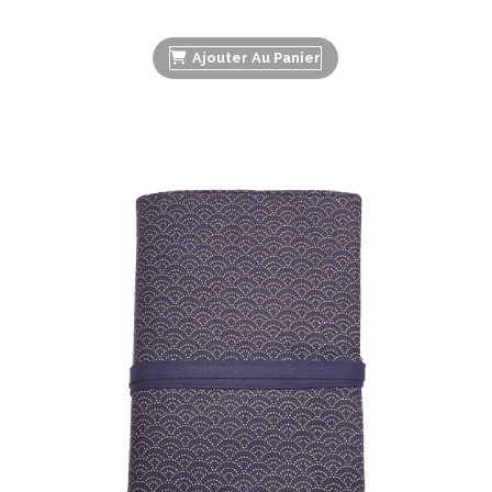
Ajouter Au Panier