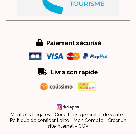

Paiement sécurisé

Livraison rapide
Mentions Légales
Conditions générales de vente
Politique de confidentialité
Mon Compte
Créer un
site internet
CGV