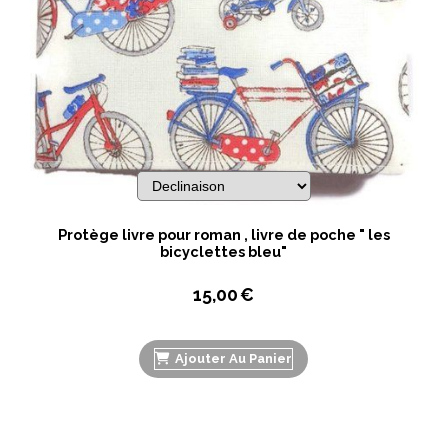
Protège livre pour roman , livre de poche " les
bicyclettes bleu"
15,00
€
Ajouter Au Panier