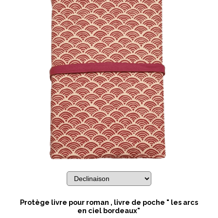
Protège livre pour roman , livre de poche " les arcs
en ciel bordeaux"