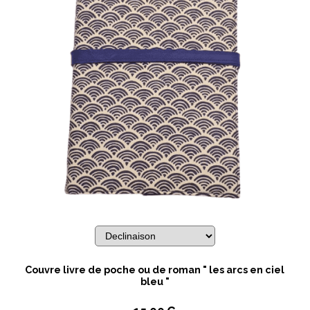
Couvre livre de poche ou de roman " les arcs en ciel
bleu "