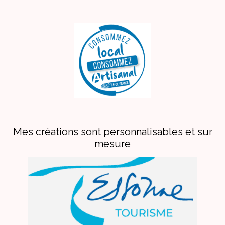
Mes créations sont personnalisables et sur
mesure