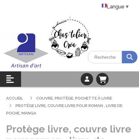
Langue
▼
ACCUEIL
COUVRE, PROTÈGE, POCHETTE À LIVRE
PROTÈGE LIVRE, COUVRE LIVRE POUR ROMAN , LIVRE DE
POCHE, MANGA
Protège livre, couvre livre