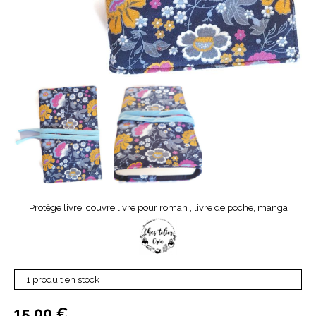
Protège livre, couvre livre pour roman , livre de poche, manga
1 produit en stock
15,00
€