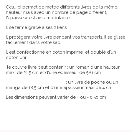
Celui ci permet de mettre différents livres de la même
hauteur mais avec un nombre de page différent,
l'épaisseur est ainsi modulable .
Il se ferme grâce à ses 2 liens.
Il protègera votre livre pendant vos transports. Il se glisse
facilement dans votre sac.
Il est confectionné en coton imprimé et doublé d'un
coton uni
le couvre livre peut contenir : un roman d'une hauteur
maxi de 21.5 cm et d'une épaisseur de 5-6 cm
: un livre de poche ou un
manga de 18,5 cm et d'une épaisseur maxi de 4 cm
Les dimensions peuvent varier de + ou - 0.50 cm