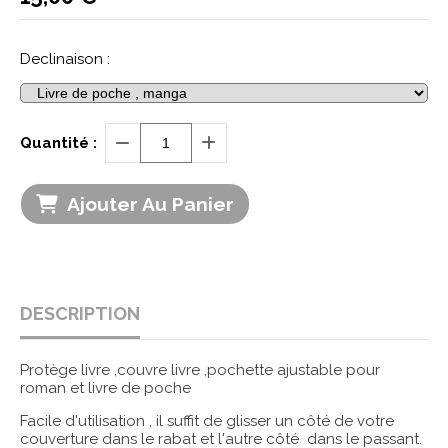
Declinaison :
Quantité :
Ajouter Au Panier
DESCRIPTION
Protège livre ,couvre livre ,pochette ajustable pour
roman et livre de poche
Facile d'utilisation , il suffit de glisser un côté de votre
couverture dans le rabat et l'autre côté dans le passant.