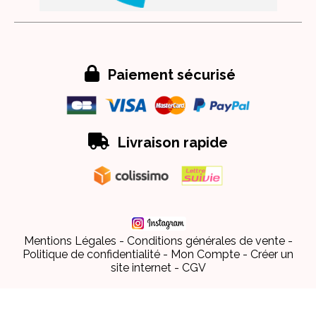

Paiement sécurisé

Livraison rapide
Mentions Légales
Conditions générales de vente
Politique de confidentialité
Mon Compte
Créer un
site internet
CGV