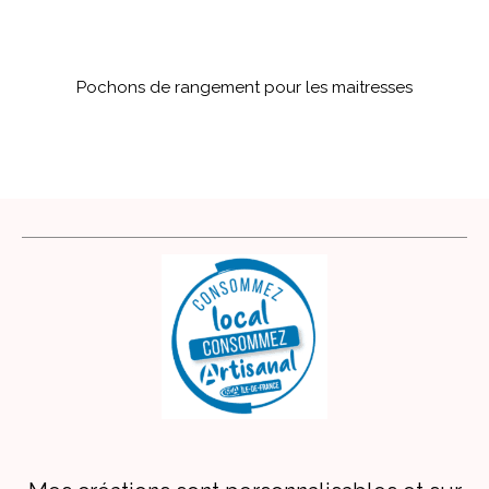
Pochons de rangement pour les maitresses