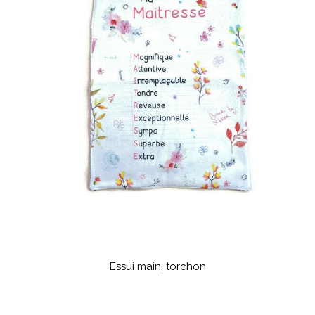
Essui main, torchon