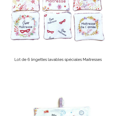
Lot de 6 lingettes lavables spéciales Maitresses