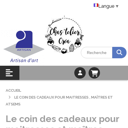
Langue
▼
ACCUEIL
LE COIN DES CADEAUX POUR MAITRESSES , MAÎTRES ET
ATSEMS
Le coin des cadeaux pour