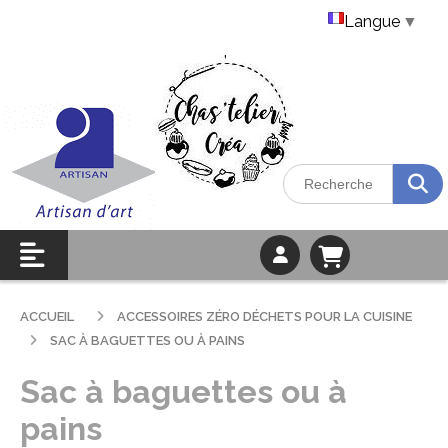
Langue
▼
ACCUEIL
ACCESSOIRES ZÉRO DÉCHETS POUR LA CUISINE
SAC À BAGUETTES OU À PAINS
Sac à baguettes ou à
pains