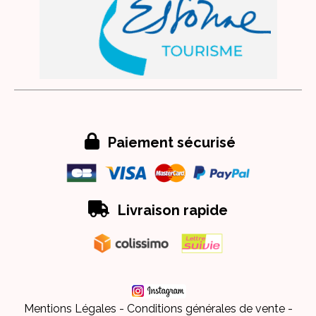

Paiement sécurisé

Livraison rapide
Mentions Légales
Conditions générales de vente