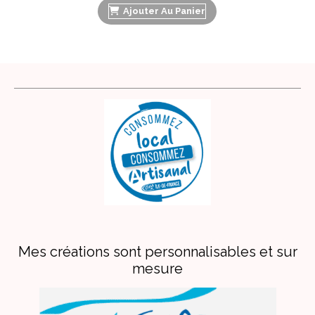
Ajouter Au Panier
Mes créations sont personnalisables et sur
mesure