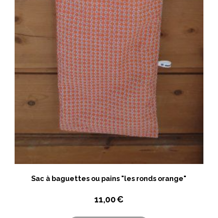
Sac à baguettes ou pains "les ronds orange"
11,00
€