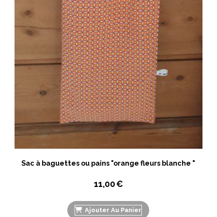
Sac à baguettes ou pains "orange fleurs blanche "
11,00
€
Ajouter Au Panier