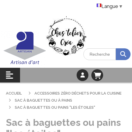
Langue
▼
ACCUEIL
ACCESSOIRES ZÉRO DÉCHETS POUR LA CUISINE
SAC À BAGUETTES OU À PAINS
SAC À BAGUETTES OU PAINS "LES ÉTOILES"
Sac à baguettes ou pains