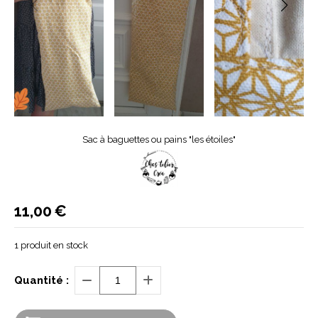
Sac à baguettes ou pains "les étoiles"
11,00
€
1
produit en stock
Quantité :