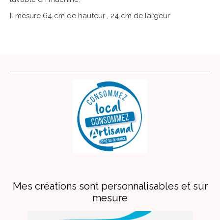
Il mesure 64 cm de hauteur , 24 cm de largeur
Mes créations sont personnalisables et sur
mesure