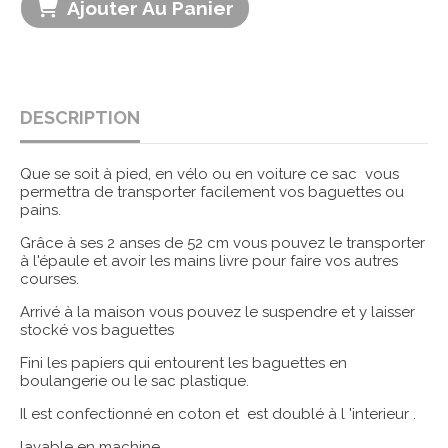
Ajouter Au Panier
DESCRIPTION
Que se soit à pied, en vélo ou en voiture ce sac vous
permettra de transporter facilement vos baguettes ou
pains.
Grâce à ses 2 anses de 52 cm vous pouvez le transporter
à l'épaule et avoir les mains livre pour faire vos autres
courses.
Arrivé à la maison vous pouvez le suspendre et y laisser
stocké vos baguettes
Fini les papiers qui entourent les baguettes en
boulangerie ou le sac plastique.
Il est confectionné en coton et est doublé à l 'interieur .
lavable en machine.