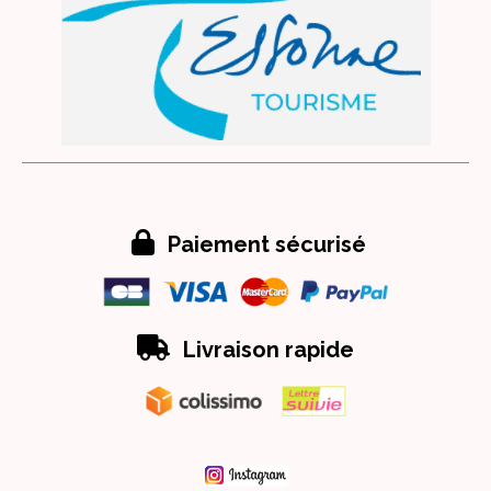

Paiement sécurisé

Livraison rapide