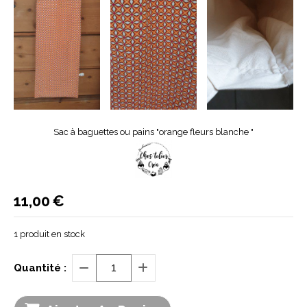
Sac à baguettes ou pains "orange fleurs blanche "
11,00
€
1
produit en stock
Quantité :