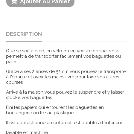
Ajouter Au Panier
DESCRIPTION
Que se soit à pied, en vélo ou en voiture ce sac vous
permettra de transporter facilement vos baguettes ou
pains.
Grâce à ses 2 anses de 52 cm vous pouvez le transporter
à l'épaule et avoir les mains livre pour faire vos autres
courses.
Arrivé à la maison vous pouvez le suspendre et y laisser
stocké vos baguettes
Fini les papiers qui entourent les baguettes en
boulangerie ou le sac plastique.
Il est confectionné en coton et est doublé à l 'interieur .
lavable en machine.