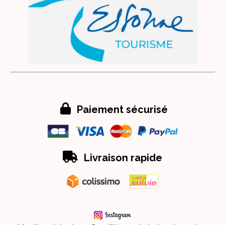

Paiement sécurisé

Livraison rapide