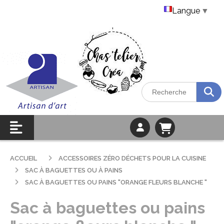
Langue
▼
ACCUEIL
ACCESSOIRES ZÉRO DÉCHETS POUR LA CUISINE
SAC À BAGUETTES OU À PAINS
SAC À BAGUETTES OU PAINS "ORANGE FLEURS BLANCHE "
Sac à baguettes ou pains