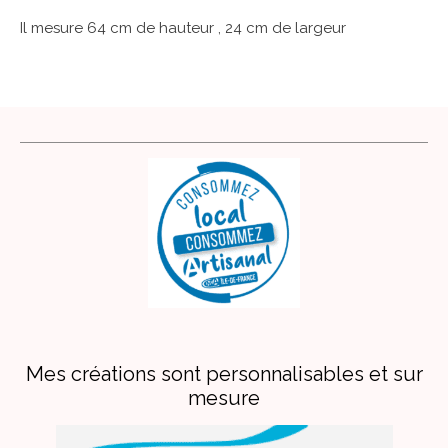
Il mesure 64 cm de hauteur , 24 cm de largeur
Mes créations sont personnalisables et sur
mesure