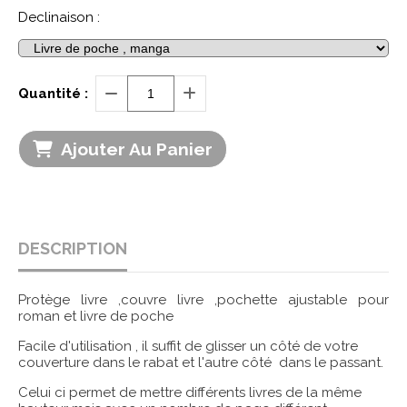
Declinaison :
Quantité :
Ajouter Au Panier
DESCRIPTION
Protège livre ,couvre livre ,pochette ajustable pour
roman et livre de poche
Facile d'utilisation , il suffit de glisser un côté de votre
couverture dans le rabat et l'autre côté dans le passant.
Celui ci permet de mettre différents livres de la même