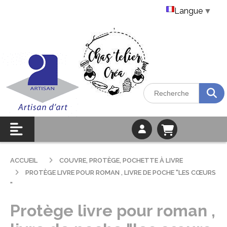
Langue
▼
ACCUEIL
COUVRE, PROTÈGE, POCHETTE À LIVRE
PROTÈGE LIVRE POUR ROMAN , LIVRE DE POCHE "LES CŒURS
"
Protège livre pour roman ,