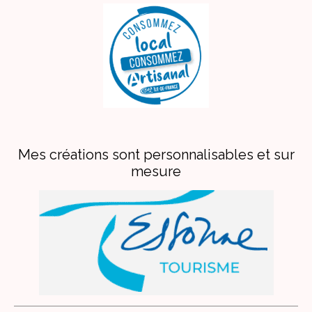
Mes créations sont personnalisables et sur
mesure