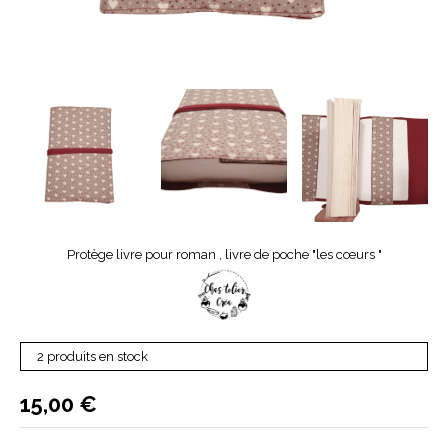
Protège livre pour roman , livre de poche "les cœurs "
2 produits en stock
15,00
€