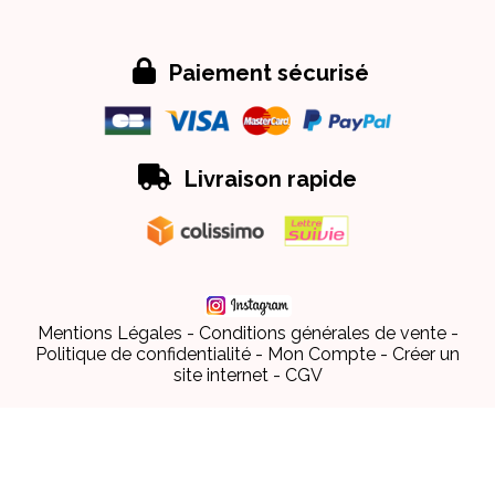

Paiement sécurisé

Livraison rapide
Mentions Légales
Conditions générales de vente
Politique de confidentialité
Mon Compte
Créer un
site internet
CGV