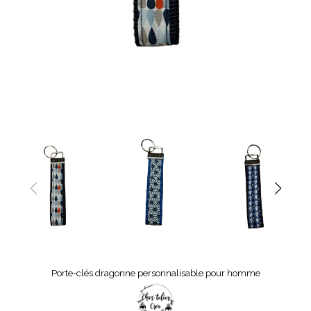
Porte-clés dragonne personnalisable pour homme