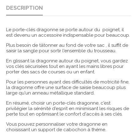
DESCRIPTION
Le porte-clés dragonne se porte autour du poignet, il
est devenu un accessoire indispensable pour beaucoup.
Plus besoin de tâtonner au fond de votre sac , il suffit de
saisir la sangle pour sortir l'ensemble du trousseau.
En glissant la dragonne autour du poignet, vous gardez
vos clés sécurisées tout en ayant les mains libres pour
porter des sacs de courses ou un enfant.
Pour les personnes ayant des difficultés de motricité fine,
la dragonne offre une surface de saisie beaucoup plus
large qu'un anneau métallique standard.
En résumé, choisir un porte-clés dragonne, c'est
privilégier la sérénité d'esprit en minimisant les risques de
perte tout en optimisant le confort d'accès à ses clés.
Vous pouvez personnaliser votre dragonne en
choisissant un support de cabochon à théme.