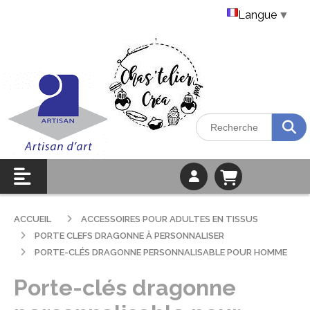
Langue
▼
ACCUEIL
ACCESSOIRES POUR ADULTES EN TISSUS
PORTE CLEFS DRAGONNE À PERSONNALISER
PORTE-CLÉS DRAGONNE PERSONNALISABLE POUR HOMME
Porte-clés dragonne