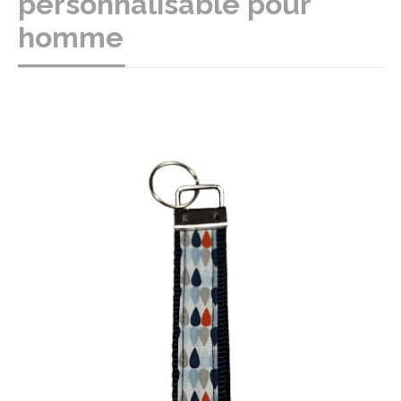
personnalisable pour
homme