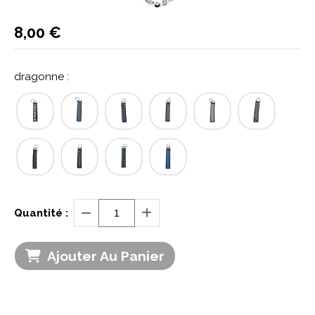
8,00
€
dragonne :
Quantité :
Ajouter Au Panier