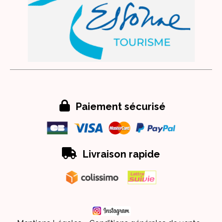

Paiement sécurisé

Livraison rapide