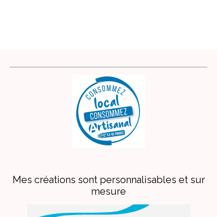
Mes créations sont personnalisables et sur
mesure