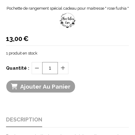
Pochette de rangement spécial cadeau pour maitresse " rose fushia "
13,00
€
1
produit en stock
Quantité :
Ajouter Au Panier
DESCRIPTION