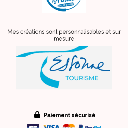
Mes créations sont personnalisables et sur
mesure

Paiement sécurisé