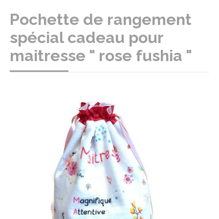
Pochette de rangement
spécial cadeau pour
maitresse " rose fushia "