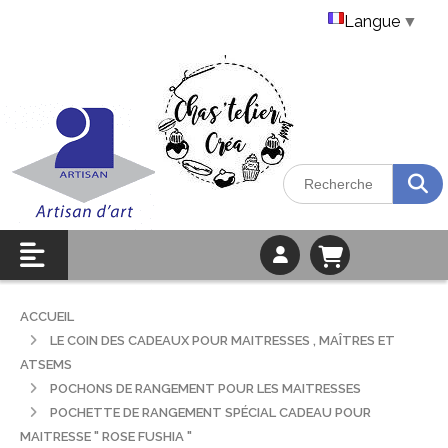
Langue
▼
ACCUEIL
LE COIN DES CADEAUX POUR MAITRESSES , MAÎTRES ET
ATSEMS
POCHONS DE RANGEMENT POUR LES MAITRESSES
POCHETTE DE RANGEMENT SPÉCIAL CADEAU POUR
MAITRESSE " ROSE FUSHIA "