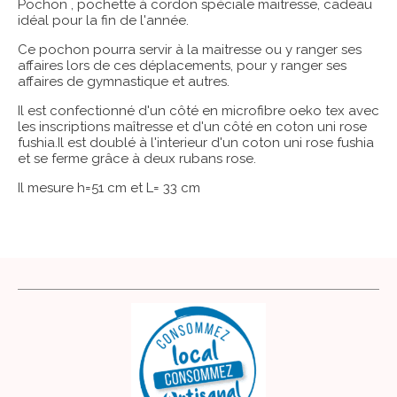
Pochon , pochette à cordon spéciale maitresse, cadeau
idéal pour la fin de l'année.
Ce pochon pourra servir à la maitresse ou y ranger ses
affaires lors de ces déplacements, pour y ranger ses
affaires de gymnastique et autres.
Il est confectionné d'un côté en microfibre oeko tex avec
les inscriptions maîtresse et d'un côté en coton uni rose
fushia.Il est doublé à l'interieur d'un coton uni rose fushia
et se ferme grâce à deux rubans rose.
Il mesure h=51 cm et L= 33 cm