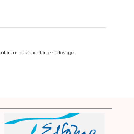
nterieur pour faciliter le nettoyage.