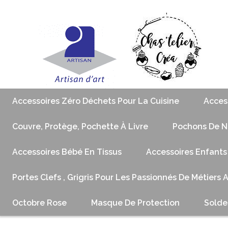
Accessoires Zéro Déchets Pour La Cuisine
Acces
Couvre, Protège, Pochette À Livre
Pochons De No
Accessoires Bébé En Tissus
Accessoires Enfants
Portes Clefs , Grigris Pour Les Passionnés De Métiers 
Octobre Rose
Masque De Protection
Solde