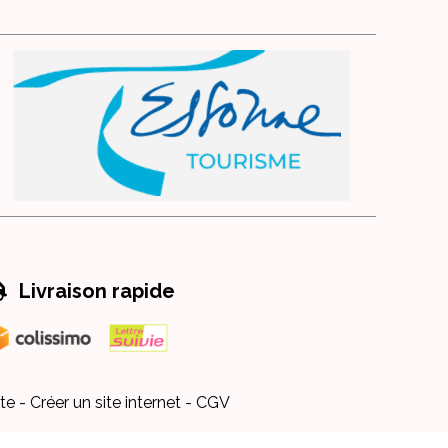

Livraison rapide
te
Créer un site internet
CGV