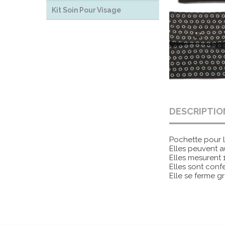
Kit Soin Pour Visage
DESCRIPTIO
Pochette pour l
Elles peuvent a
Elles mesurent 
Elles sont confe
Elle se ferme g