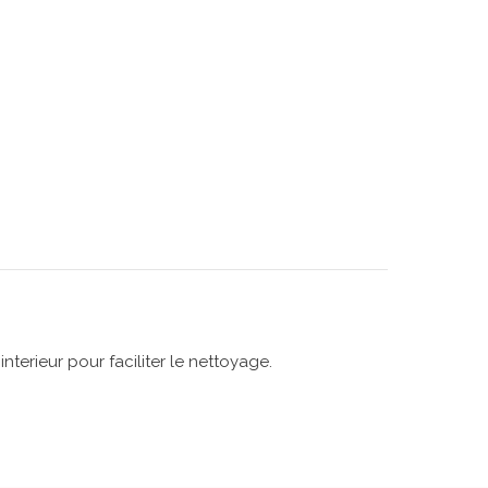
nterieur pour faciliter le nettoyage.