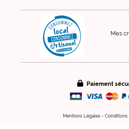
Mes cr

Paiement sécu
Mentions Légales
Conditions