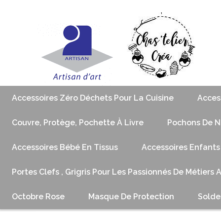
Accessoires Zéro Déchets Pour La Cuisine
Acces
Couvre, Protège, Pochette À Livre
Pochons De No
Accessoires Bébé En Tissus
Accessoires Enfants
Portes Clefs , Grigris Pour Les Passionnés De Métiers 
Octobre Rose
Masque De Protection
Solde