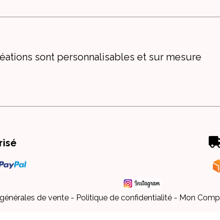
éations sont personnalisables et sur mesure
risé
 générales de vente
Politique de confidentialité
Mon Comp