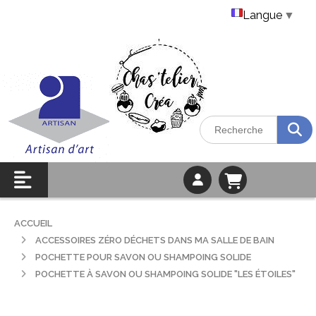
Langue
▼
ACCUEIL
ACCESSOIRES ZÉRO DÉCHETS DANS MA SALLE DE BAIN
POCHETTE POUR SAVON OU SHAMPOING SOLIDE
POCHETTE À SAVON OU SHAMPOING SOLIDE "LES ÉTOILES"