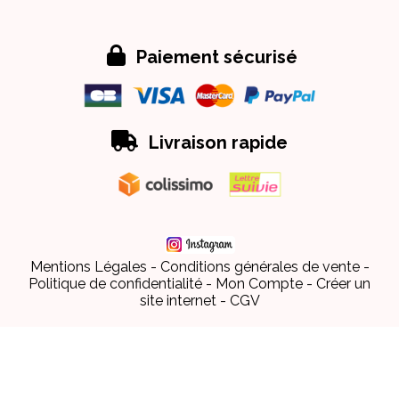

Paiement sécurisé

Livraison rapide
Mentions Légales
Conditions générales de vente
Politique de confidentialité
Mon Compte
Créer un
site internet
CGV