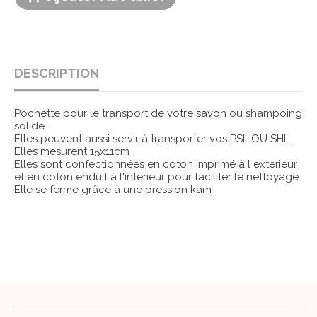
DESCRIPTION
Pochette pour le transport de votre savon ou shampoing
solide.
Elles peuvent aussi servir à transporter vos PSL OU SHL.
Elles mesurent 15x11cm
Elles sont confectionnées en coton imprimé à l exterieur
et en coton enduit à l'interieur pour faciliter le nettoyage.
Elle se ferme grâce à une pression kam