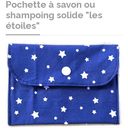
Pochette à savon ou
shampoing solide "les
étoiles"