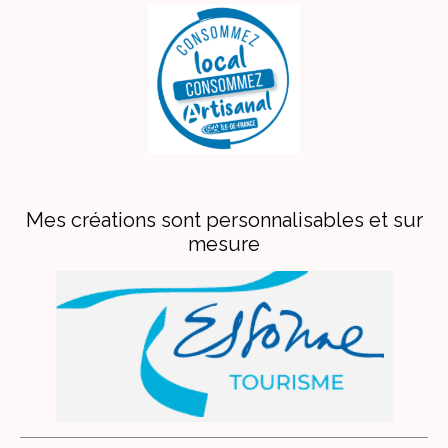
Mes créations sont personnalisables et sur
mesure