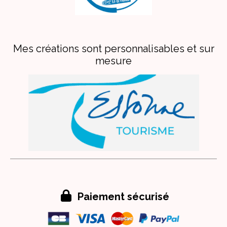
Mes créations sont personnalisables et sur
mesure

Paiement sécurisé