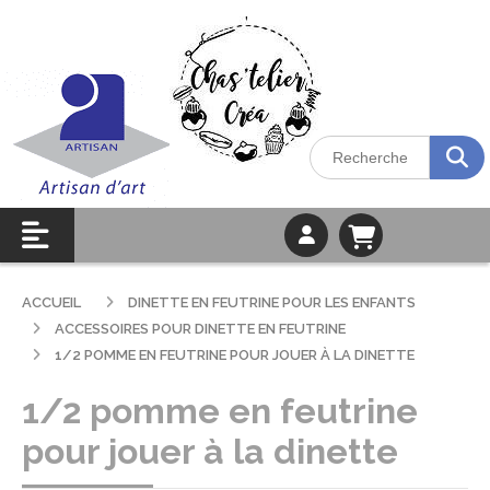
ACCUEIL
DINETTE EN FEUTRINE POUR LES ENFANTS
ACCESSOIRES POUR DINETTE EN FEUTRINE
1/2 POMME EN FEUTRINE POUR JOUER À LA DINETTE
1/2 pomme en feutrine
pour jouer à la dinette