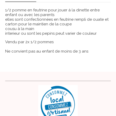
1/2 pomme en feutrine pour jouer à la dinette entre
enfant ou avec les parents
elles sont confectionnées en feutrine rempli de ouate et
carton pour le maintien de la coupe
cousu à la main
interieur ou sont les pepins peut varier de couleur
Vendu par 2x 1/2 pommes
Ne convient pas au enfant de moins de 3 ans