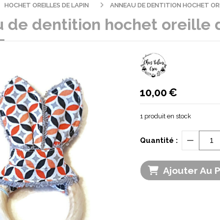
HOCHET OREILLES DE LAPIN
ANNEAU DE DENTITION HOCHET ORE
de dentition hochet oreille 
10,00
€
1
produit en stock
Quantité :
Ajouter Au 