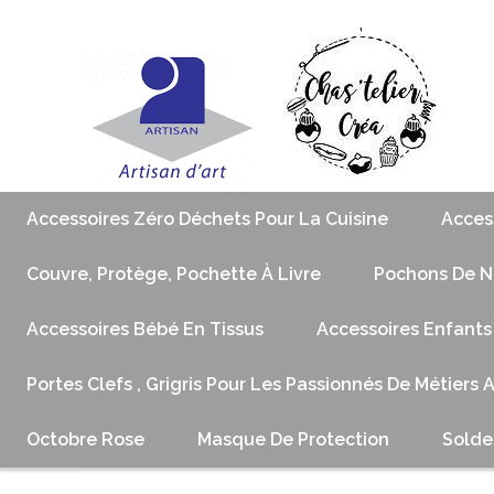
Accessoires Zéro Déchets Pour La Cuisine
Acces
Couvre, Protège, Pochette À Livre
Pochons De No
Accessoires Bébé En Tissus
Accessoires Enfants
Portes Clefs , Grigris Pour Les Passionnés De Métiers 
Octobre Rose
Masque De Protection
Solde