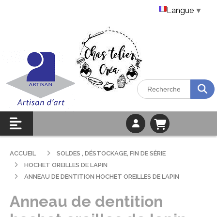
Langue
▼
ACCUEIL
SOLDES , DÉSTOCKAGE, FIN DE SÉRIE
HOCHET OREILLES DE LAPIN
ANNEAU DE DENTITION HOCHET OREILLES DE LAPIN
Anneau de dentition