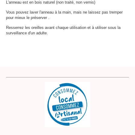
L'anneau est en bois naturel (non traité, non vernis)
Vous pouvez laver l'anneau à la main, mais ne laissez pas tremper
pour mieux le préserver .
Resserrez les oreilles avant chaque utilisation et à utiliser sous la
surveillance d'un adulte.