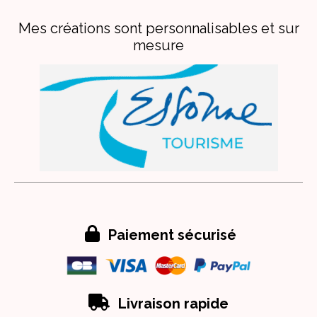
Mes créations sont personnalisables et sur
mesure

Paiement sécurisé

Livraison rapide