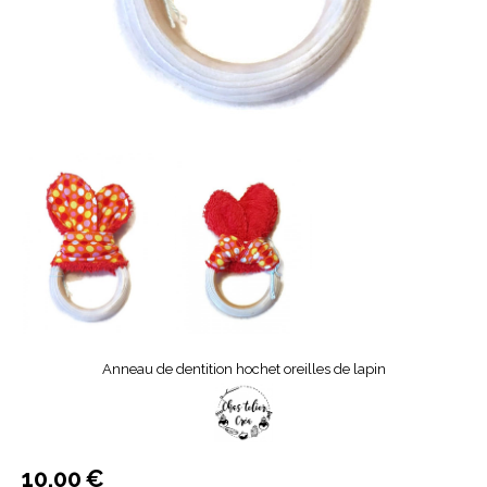
Anneau de dentition hochet oreilles de lapin
10,00
€