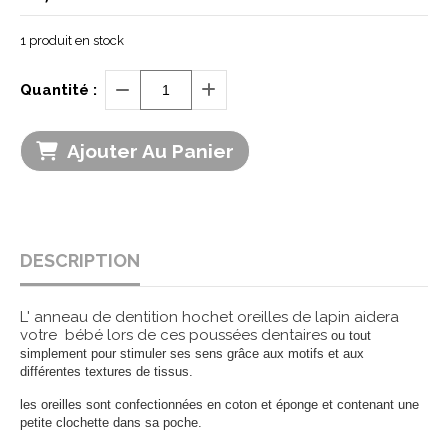
1
produit en stock
Quantité :
Ajouter Au Panier
DESCRIPTION
L' anneau de dentition hochet oreilles de lapin aidera
votre bébé lors de ces poussées dentaires
ou tout
simplement pour stimuler ses sens grâce aux motifs et aux
différentes textures de tissus.
les oreilles sont confectionnées en coton et éponge et contenant une
petite clochette dans sa poche.