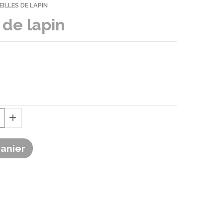
ILLES DE LAPIN
 de lapin
Panier