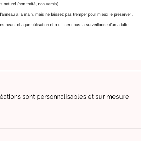
s naturel (non traité, non vernis)
l'anneau à la main, mais ne laissez pas tremper pour mieux le préserver .
es avant chaque utilisation et à utiliser sous la surveillance d'un adulte.
éations sont personnalisables et sur mesure