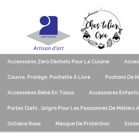
Accessoires Zéro Déchets Pour La Cuisine
Acces
Couvre, Protège, Pochette À Livre
Pochons De No
Accessoires Bébé En Tissus
Accessoires Enfants
Portes Clefs , Grigris Pour Les Passionnés De Métiers 
Octobre Rose
Masque De Protection
Solde