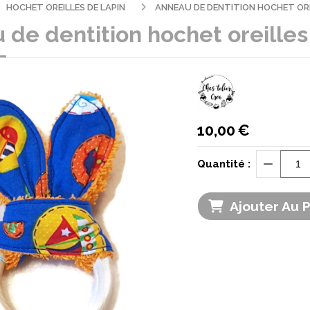
HOCHET OREILLES DE LAPIN
ANNEAU DE DENTITION HOCHET ORE
de dentition hochet oreilles
10,00
€
Quantité :
Ajouter Au 