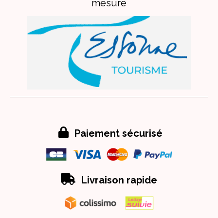
mesure

Paiement sécurisé

Livraison rapide