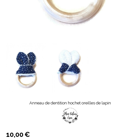
Anneau de dentition hochet oreilles de lapin
10,00
€