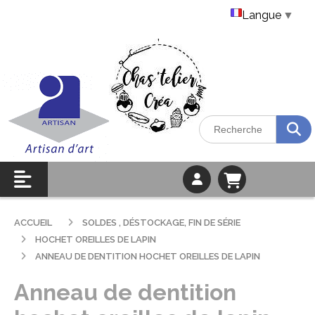
Langue
▼
ACCUEIL
SOLDES , DÉSTOCKAGE, FIN DE SÉRIE
HOCHET OREILLES DE LAPIN
ANNEAU DE DENTITION HOCHET OREILLES DE LAPIN
Anneau de dentition