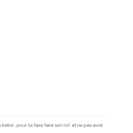
bébé , pour lui faire faire son rot et ne pas avoir