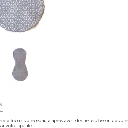
N
 à mettre sur votre épaule aprés avoir donné le biberon de votre 
 sur votre épaule.