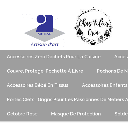
Accessoires Zéro Déchets Pour La Cuisine
Acces
Couvre, Protège, Pochette À Livre
Pochons De No
Accessoires Bébé En Tissus
Accessoires Enfants
Portes Clefs , Grigris Pour Les Passionnés De Métiers 
Octobre Rose
Masque De Protection
Solde