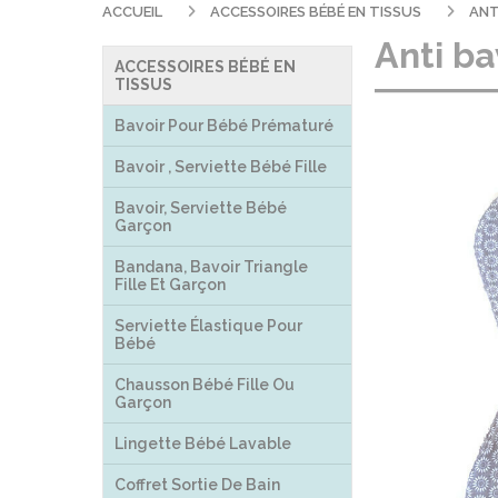
ACCUEIL
ACCESSOIRES BÉBÉ EN TISSUS
ANT
Anti ba
ACCESSOIRES BÉBÉ EN
TISSUS
Bavoir Pour Bébé Prématuré
Bavoir , Serviette Bébé Fille
Bavoir, Serviette Bébé
Garçon
Bandana, Bavoir Triangle
Fille Et Garçon
Serviette Élastique Pour
Bébé
Chausson Bébé Fille Ou
Garçon
Lingette Bébé Lavable
Coffret Sortie De Bain