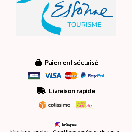

Paiement sécurisé

Livraison rapide