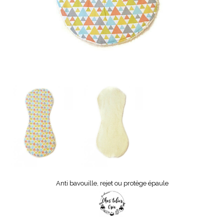
Anti bavouille, rejet ou protège épaule