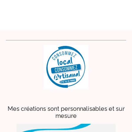
Mes créations sont personnalisables et sur
mesure