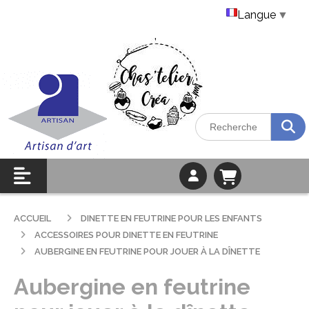
Langue
▼
ACCUEIL
DINETTE EN FEUTRINE POUR LES ENFANTS
ACCESSOIRES POUR DINETTE EN FEUTRINE
AUBERGINE EN FEUTRINE POUR JOUER À LA DÎNETTE
Aubergine en feutrine