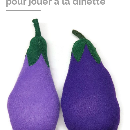
pour jouer à la dînette