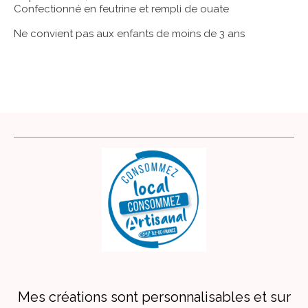
Confectionné en feutrine et rempli de ouate
Ne convient pas aux enfants de moins de 3 ans
Mes créations sont personnalisables et sur