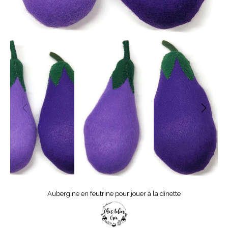
Aubergine en feutrine pour jouer à la dînette