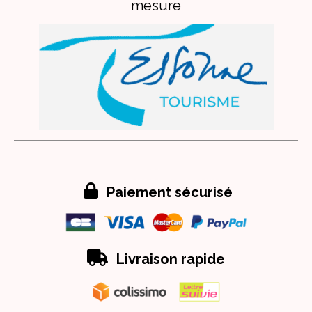
mesure

Paiement sécurisé

Livraison rapide