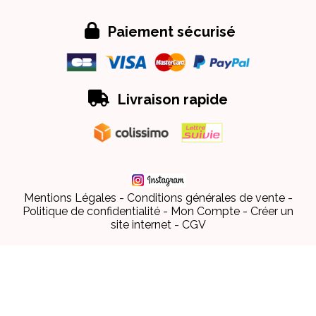

Paiement sécurisé

Livraison rapide
Mentions Légales
Conditions générales de vente
Politique de confidentialité
Mon Compte
Créer un
site internet
CGV