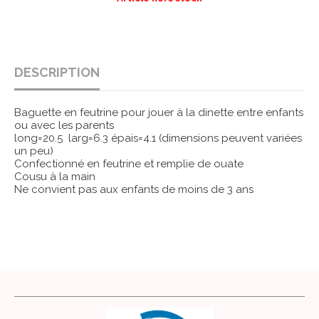
DESCRIPTION
Baguette en feutrine pour jouer à la dinette entre enfants
ou avec les parents
long=20.5 larg=6.3 épais=4.1 (dimensions peuvent variées
un peu)
Confectionné en feutrine et remplie de ouate
Cousu à la main
Ne convient pas aux enfants de moins de 3 ans