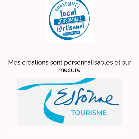
Mes créations sont personnalisables et sur
mesure