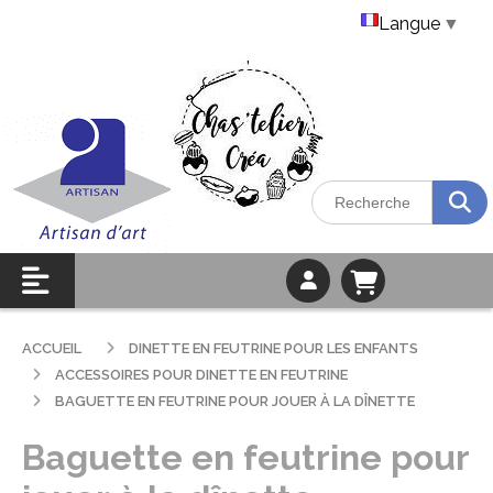
Langue
▼
ACCUEIL
DINETTE EN FEUTRINE POUR LES ENFANTS
ACCESSOIRES POUR DINETTE EN FEUTRINE
BAGUETTE EN FEUTRINE POUR JOUER À LA DÎNETTE
Baguette en feutrine pour