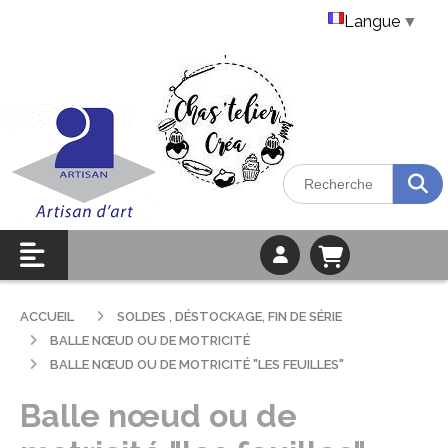
Langue
▼
ACCUEIL
SOLDES , DÉSTOCKAGE, FIN DE SÉRIE
BALLE NŒUD OU DE MOTRICITÉ
BALLE NŒUD OU DE MOTRICITÉ "LES FEUILLES"
Balle nœud ou de