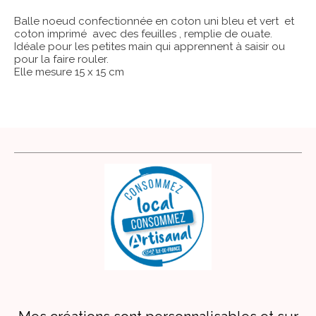
Balle noeud confectionnée en coton uni bleu et vert et
coton imprimé avec des feuilles , remplie de ouate.
Idéale pour les petites main qui apprennent à saisir ou
pour la faire rouler.
Elle mesure 15 x 15 cm