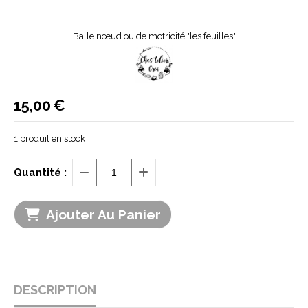
Balle nœud ou de motricité "les feuilles"
15,00
€
1
produit en stock
Quantité :
Ajouter Au Panier
DESCRIPTION