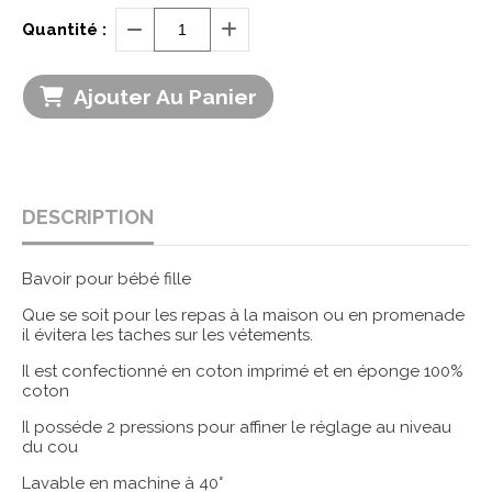
Quantité :
Ajouter Au Panier
DESCRIPTION
Bavoir pour bébé fille
Que se soit pour les repas à la maison ou en promenade
il évitera les taches sur les vétements.
Il est confectionné en coton imprimé et en éponge 100%
coton
Il posséde 2 pressions pour affiner le réglage au niveau
du cou
Lavable en machine à 40°