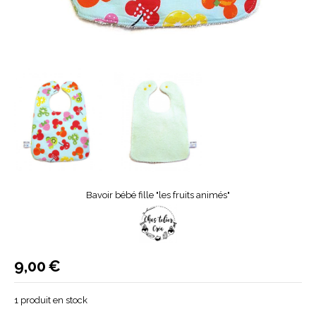
Bavoir bébé fille "les fruits animés"
9,00
€
1
produit en stock