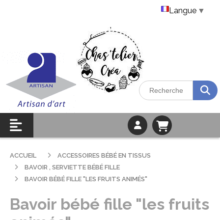
Langue
▼
ACCUEIL
ACCESSOIRES BÉBÉ EN TISSUS
BAVOIR , SERVIETTE BÉBÉ FILLE
BAVOIR BÉBÉ FILLE "LES FRUITS ANIMÉS"
Bavoir bébé fille "les fruits