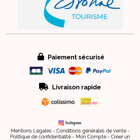

Paiement sécurisé

Livraison rapide
Mentions Légales
Conditions générales de vente
Politique de confidentialité
Mon Compte
Créer un