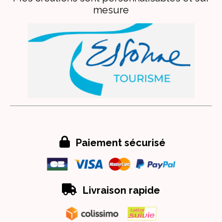
mesure

Paiement sécurisé

Livraison rapide