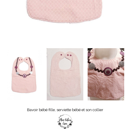
Bavoir bébé fille, serviette bébé et son collier