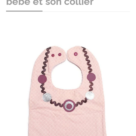
bébé et son collier