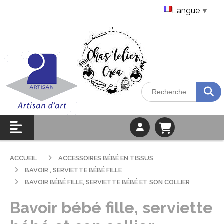
Langue
▼
ACCUEIL
ACCESSOIRES BÉBÉ EN TISSUS
BAVOIR , SERVIETTE BÉBÉ FILLE
BAVOIR BÉBÉ FILLE, SERVIETTE BÉBÉ ET SON COLLIER
Bavoir bébé fille, serviette