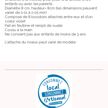
enfants ou avec les parents
Diamètre 8 cm, hauteur= 8cm (les dimensions peuvent
varier de 0.01 à 0.05 mm)
Composé de 8 boudoirs attachés entre eux et d'un
coeur violet
Fait en feutrine et rempli de ouate
Cousu à la main
Ne convient pas aux enfants de moins de 3 ans
L'attache du noeux peut varié de modele