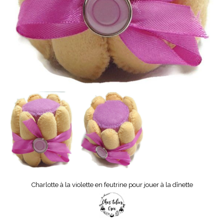
Charlotte à la violette en feutrine pour jouer à la dînette