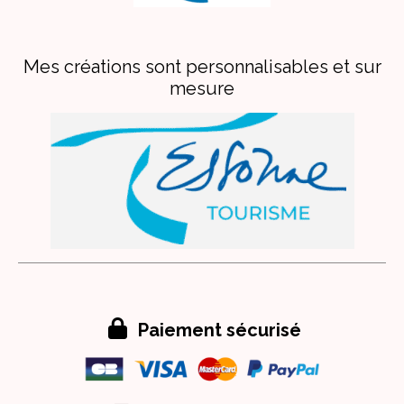
Mes créations sont personnalisables et sur
mesure

Paiement sécurisé