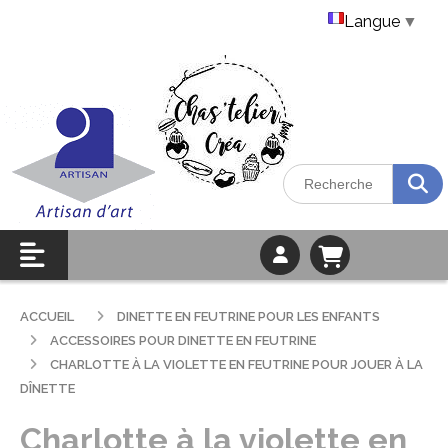
Langue
▼
ACCUEIL
DINETTE EN FEUTRINE POUR LES ENFANTS
ACCESSOIRES POUR DINETTE EN FEUTRINE
CHARLOTTE À LA VIOLETTE EN FEUTRINE POUR JOUER À LA
DÎNETTE
Charlotte à la violette en