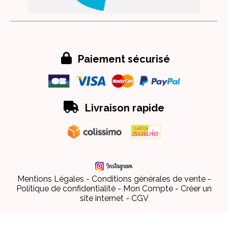

Paiement sécurisé

Livraison rapide
Mentions Légales
Conditions générales de vente
Politique de confidentialité
Mon Compte
Créer un
site internet
CGV