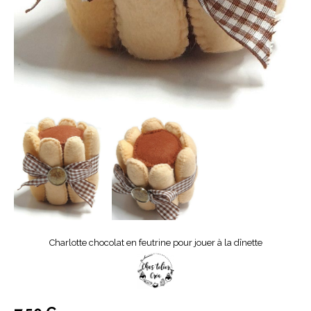
Charlotte chocolat en feutrine pour jouer à la dînette