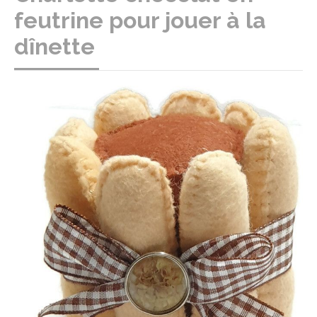
feutrine pour jouer à la
dînette