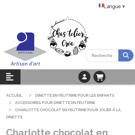
Langue
▼
ACCUEIL
DINETTE EN FEUTRINE POUR LES ENFANTS
ACCESSOIRES POUR DINETTE EN FEUTRINE
CHARLOTTE CHOCOLAT EN FEUTRINE POUR JOUER À LA
DÎNETTE
Charlotte chocolat en