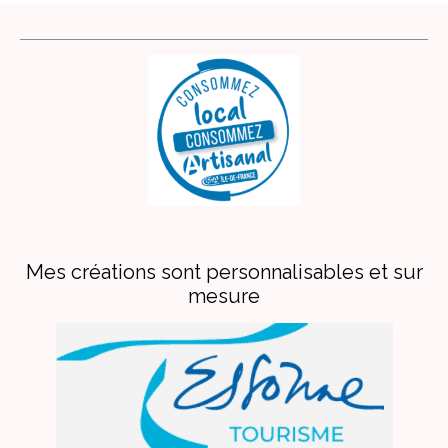
Mes créations sont personnalisables et sur
mesure