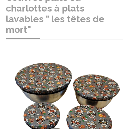
charlottes à plats
lavables " les têtes de
mort"