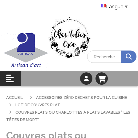
Langue
▼
ACCUEIL
ACCESSOIRES ZÉRO DÉCHETS POUR LA CUISINE
LOT DE COUVRES PLAT
COUVRES PLATS OU CHARLOTTES À PLATS LAVABLES " LES
TÊTES DE MORT"
Couvres plats ou