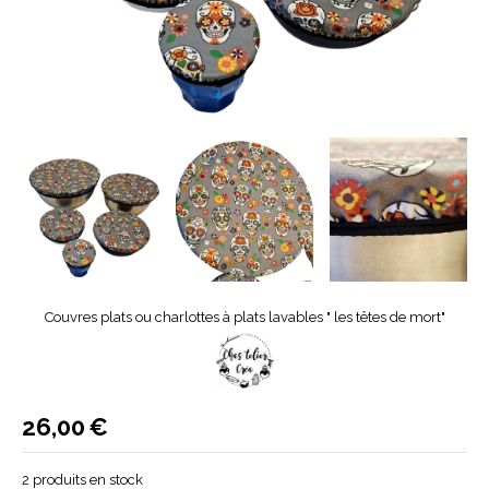
Couvres plats ou charlottes à plats lavables " les têtes de mort"
26,00
€
2
produits en stock