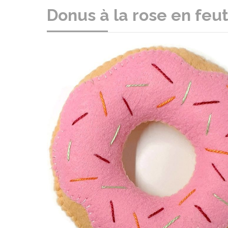
Donus à la rose en feut