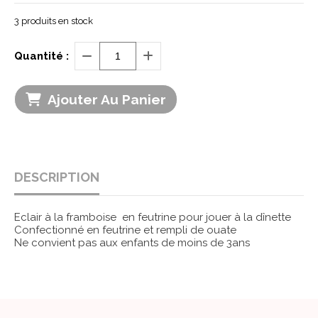
3
produits en stock
Quantité :
Ajouter Au Panier
DESCRIPTION
Eclair à la framboise en feutrine pour jouer à la dînette
Confectionné en feutrine et rempli de ouate
Ne convient pas aux enfants de moins de 3ans