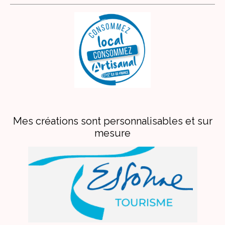
Mes créations sont personnalisables et sur
mesure