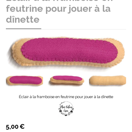
feutrine pour jouer à la
dînette
Éclair à la framboise en feutrine pour jouer à la dînette
5,00
€