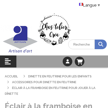
Langue
▼
ACCUEIL
DINETTE EN FEUTRINE POUR LES ENFANTS
ACCESSOIRES POUR DINETTE EN FEUTRINE
ÉCLAIR À LA FRAMBOISE EN FEUTRINE POUR JOUER À LA
DÎNETTE
Éclair à la framboise en