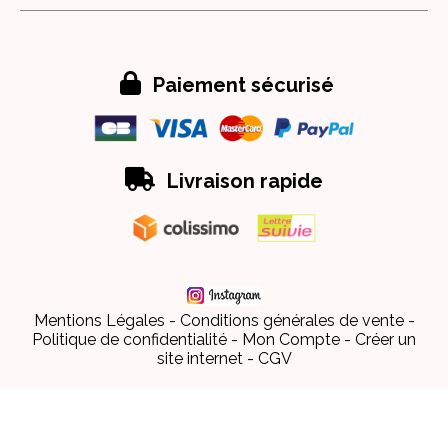

Paiement sécurisé

Livraison rapide
Mentions Légales
Conditions générales de vente
Politique de confidentialité
Mon Compte
Créer un
site internet
CGV