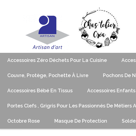
Accessoires Zéro Déchets Pour La Cuisine
Acces
Couvre, Protège, Pochette À Livre
Pochons De No
Accessoires Bébé En Tissus
Accessoires Enfants
Portes Clefs , Grigris Pour Les Passionnés De Métiers 
Octobre Rose
Masque De Protection
Solde