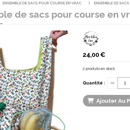
ENSEMBLE DE SACS POUR COURSE EN VRAC
ENSEMBLE DE SACS
e de sacs pour course en vra
24,00
€
2
produits en stock
Quantité :
Ajouter Au 