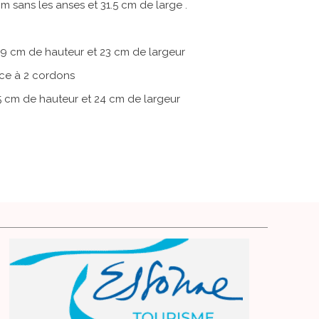
m sans les anses et 31.5 cm de large .
m de hauteur et 23 cm de largeur
e à 2 cordons
cm de hauteur et 24 cm de largeur