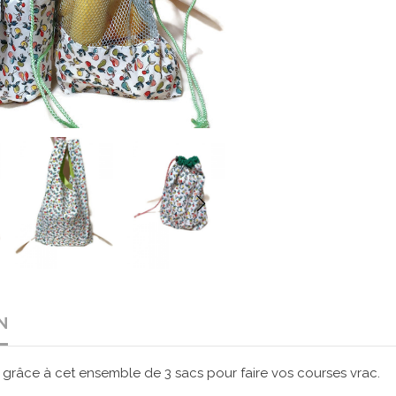
N
ue grâce à cet ensemble de 3 sacs pour faire vos courses vrac.