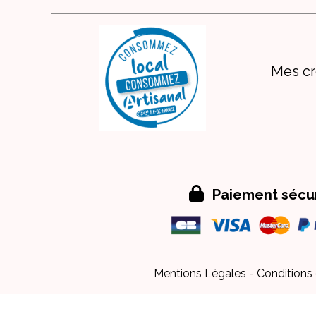
Mes cr

Paiement sécu
Mentions Légales
Conditions