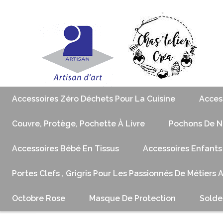
Accessoires Zéro Déchets Pour La Cuisine
Acces
Couvre, Protège, Pochette À Livre
Pochons De No
Accessoires Bébé En Tissus
Accessoires Enfants
Portes Clefs , Grigris Pour Les Passionnés De Métiers 
Octobre Rose
Masque De Protection
Solde