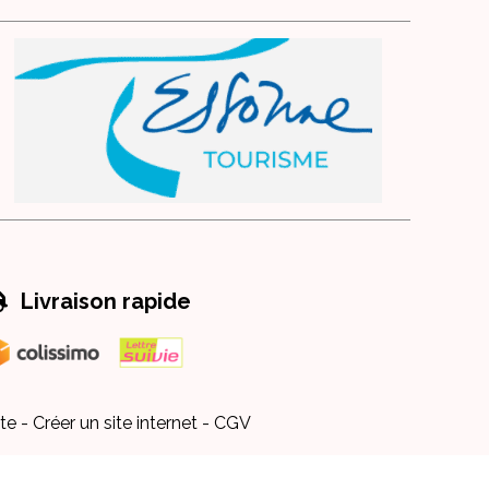

Livraison rapide
te
Créer un site internet
CGV