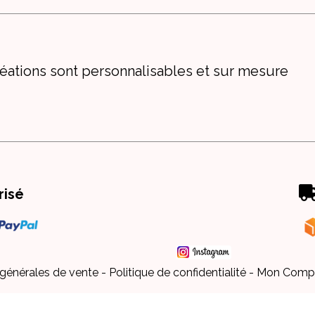
éations sont personnalisables et sur mesure
risé
 générales de vente
Politique de confidentialité
Mon Comp