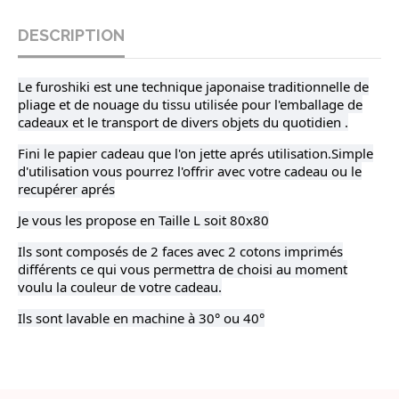
DESCRIPTION
Le furoshiki est une technique japonaise traditionnelle de
pliage et de nouage du tissu utilisée pour l'emballage de
cadeaux et le transport de divers objets du quotidien .
Fini le papier cadeau que l'on jette aprés utilisation.Simple
d'utilisation vous pourrez l'offrir avec votre cadeau ou le
recupérer aprés
Je vous les propose en Taille L soit 80x80
Ils sont composés de 2 faces avec 2 cotons imprimés
différents ce qui vous permettra de choisi au moment
voulu la couleur de votre cadeau.
Ils sont lavable en machine à 30° ou 40°