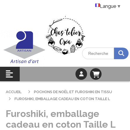
Langue
▼
ACCUEIL
POCHONS DE NOËL ET FUROSHIKI EN TISSU
FUROSHIKI, EMBALLAGE CADEAU EN COTON TAILLE L
Furoshiki, emballage
cadeau en coton Taille L