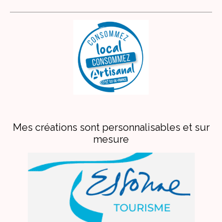
Mes créations sont personnalisables et sur
mesure