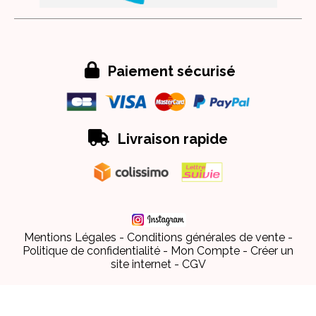

Paiement sécurisé

Livraison rapide
Mentions Légales
Conditions générales de vente
Politique de confidentialité
Mon Compte
Créer un
site internet
CGV