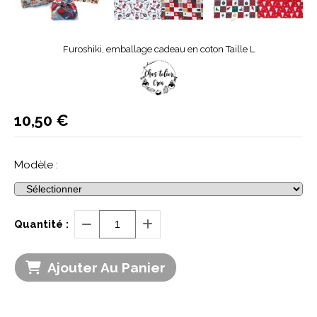
Furoshiki, emballage cadeau en coton Taille L
10,50
€
Modèle :
Quantité :
Ajouter Au Panier