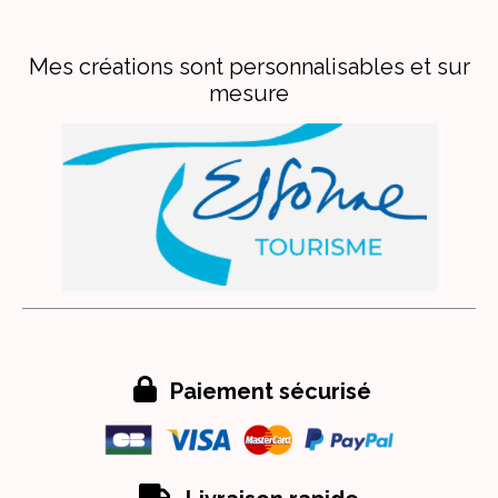
Mes créations sont personnalisables et sur
mesure

Paiement sécurisé
