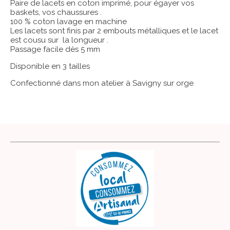
Paire de lacets en coton imprimé, pour égayer vos
baskets, vos chaussures .
100 % coton lavage en machine
Les lacets sont finis par 2 embouts métalliques et le lacet
est cousu sur la longueur .
Passage facile dès 5 mm
Disponible en 3 tailles
Confectionné dans mon atelier à Savigny sur orge