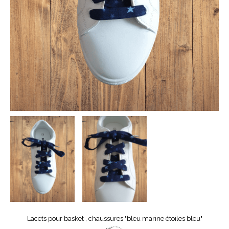
Lacets pour basket , chaussures "bleu marine étoiles bleu"