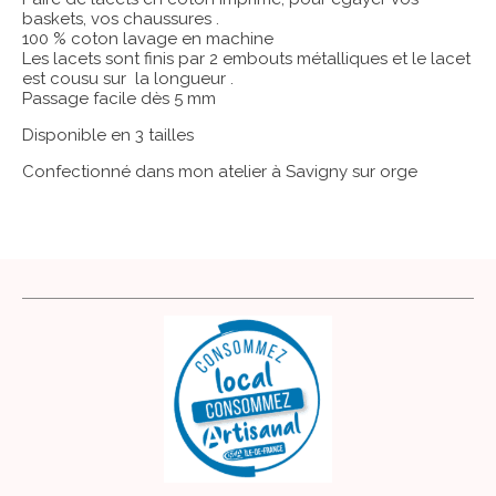
baskets, vos chaussures .
100 % coton lavage en machine
Les lacets sont finis par 2 embouts métalliques et le lacet
est cousu sur la longueur .
Passage facile dès 5 mm
Disponible en 3 tailles
Confectionné dans mon atelier à Savigny sur orge