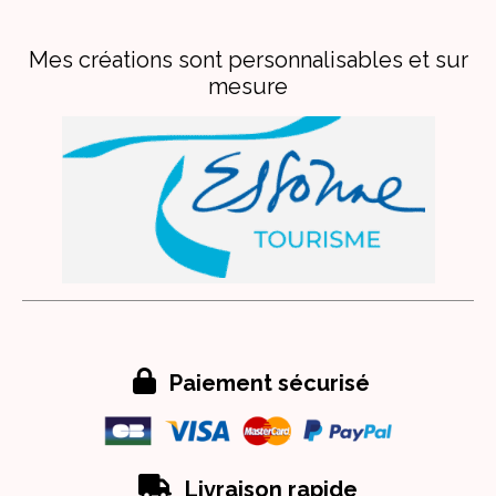
Mes créations sont personnalisables et sur
mesure

Paiement sécurisé

Livraison rapide