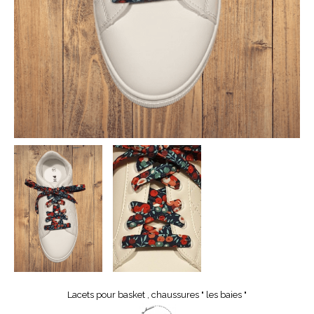
Lacets pour basket , chaussures " les baies "