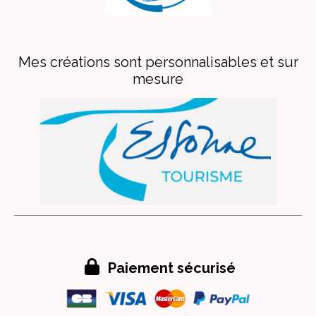
Mes créations sont personnalisables et sur
mesure

Paiement sécurisé