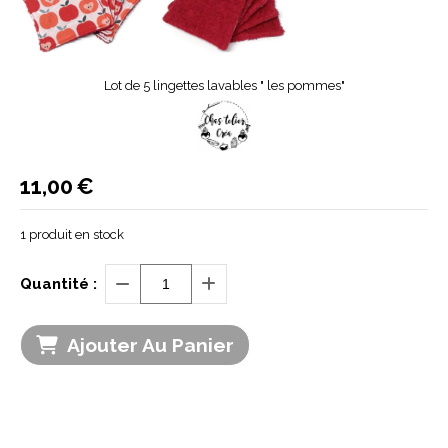
Lot de 5 lingettes lavables " les pommes"
11,00
€
1
produit en stock
Quantité :
Ajouter Au Panier