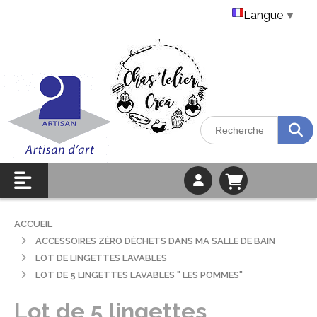
Langue
▼
ACCUEIL
ACCESSOIRES ZÉRO DÉCHETS DANS MA SALLE DE BAIN
LOT DE LINGETTES LAVABLES
LOT DE 5 LINGETTES LAVABLES " LES POMMES"
Lot de 5 lingettes