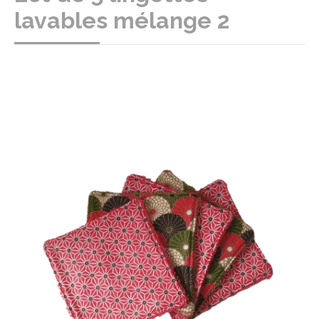
lavables mélange 2