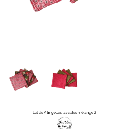
Lot de 5 lingettes lavables mélange 2