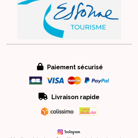

Paiement sécurisé

Livraison rapide