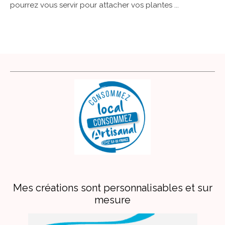
pourrez vous servir pour attacher vos plantes ...
Mes créations sont personnalisables et sur
mesure