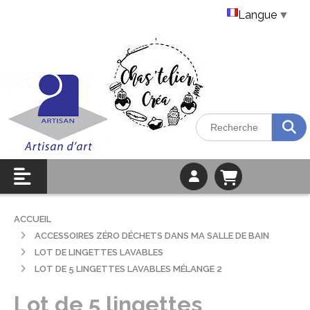
Langue
▼
ACCUEIL
ACCESSOIRES ZÉRO DÉCHETS DANS MA SALLE DE BAIN
LOT DE LINGETTES LAVABLES
LOT DE 5 LINGETTES LAVABLES MÉLANGE 2
Lot de 5 lingettes