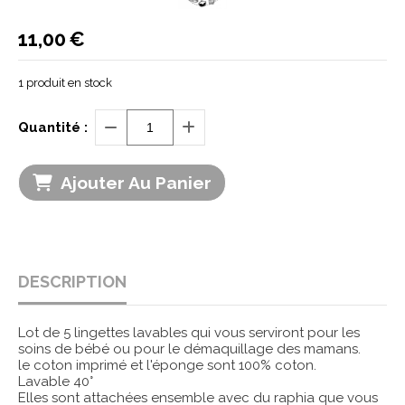
11,00
€
1
produit en stock
Quantité :
Ajouter Au Panier
DESCRIPTION
Lot de 5 lingettes lavables qui vous serviront pour les
soins de bébé ou pour le démaquillage des mamans.
le coton imprimé et l'éponge sont 100% coton.
Lavable 40°
Elles sont attachées ensemble avec du raphia que vous