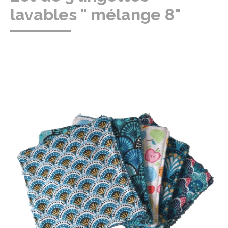
lavables " mélange 8"