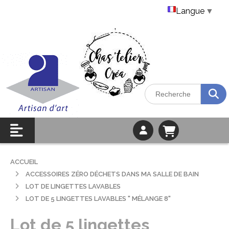
Langue
▼
ACCUEIL
ACCESSOIRES ZÉRO DÉCHETS DANS MA SALLE DE BAIN
LOT DE LINGETTES LAVABLES
LOT DE 5 LINGETTES LAVABLES " MÉLANGE 8"
Lot de 5 lingettes