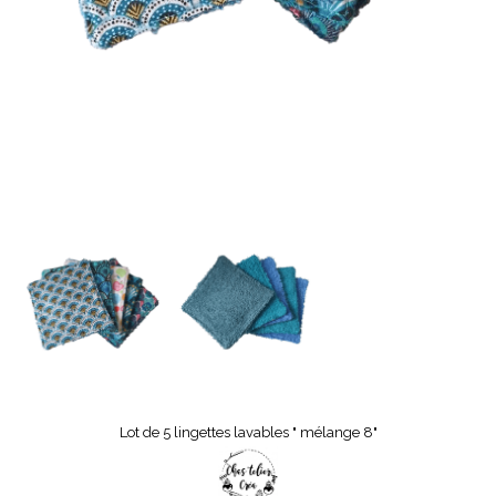
Lot de 5 lingettes lavables " mélange 8"