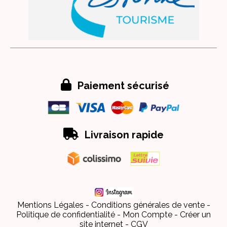

Paiement sécurisé

Livraison rapide
Mentions Légales
Conditions générales de vente
Politique de confidentialité
Mon Compte
Créer un
site internet
CGV