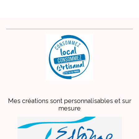
Mes créations sont personnalisables et sur
mesure