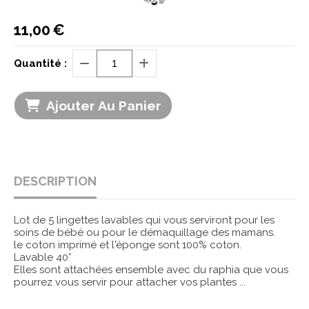
11,00
€
Quantité :
Ajouter Au Panier
DESCRIPTION
Lot de 5 lingettes lavables qui vous serviront pour les
soins de bébé ou pour le démaquillage des mamans.
le coton imprimé et l'éponge sont 100% coton.
Lavable 40°
Elles sont attachées ensemble avec du raphia que vous
pourrez vous servir pour attacher vos plantes ...